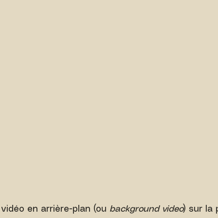
 vidéo en arrière-plan (ou 
background video
) sur la