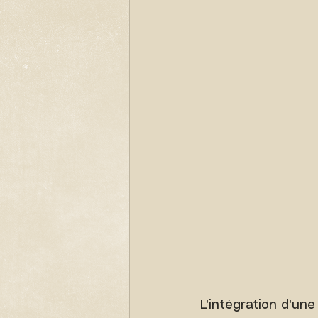
L'intégration d'une