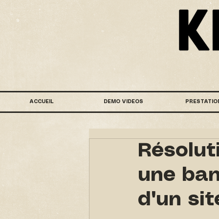
ACCUEIL
DEMO VIDEOS
PRESTATIO
Résolut
une ban
d'un si