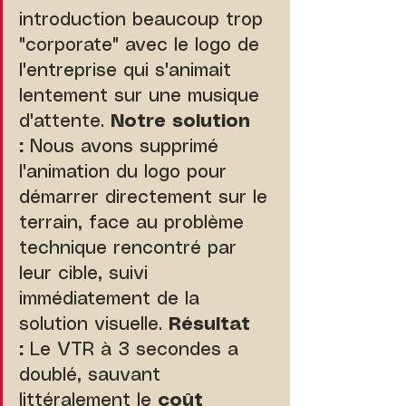
introduction beaucoup trop 
"corporate" avec le logo de 
l'entreprise qui s'animait 
lentement sur une musique 
d'attente. 
Notre solution 
:
 Nous avons supprimé 
l'animation du logo pour 
démarrer directement sur le 
terrain, face au problème 
technique rencontré par 
leur cible, suivi 
immédiatement de la 
solution visuelle. 
Résultat 
:
 Le VTR à 3 secondes a 
doublé, sauvant 
littéralement le 
coût 