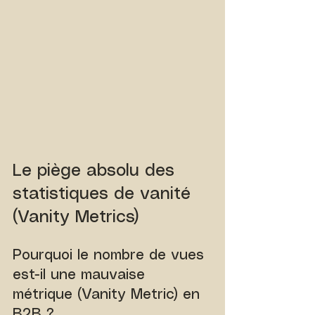
Le piège absolu des 
statistiques de vanité 
(Vanity Metrics)
Pourquoi le nombre de vues 
est-il une mauvaise 
métrique (Vanity Metric) en 
B2B ?