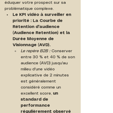
éduquer votre prospect sur sa 
problématique complexe.
Le KPI vidéo à surveiller en 
priorité : La Courbe de 
Rétention d'audience 
(Audience Retention) et la 
Durée Moyenne de 
Visionnage (AVD).
Le repère B2B :
 Conserver 
entre 30 % et 40 % de son 
audience (AVD) jusqu'au 
milieu d'une vidéo 
explicative de 2 minutes 
est généralement 
considéré comme un 
excellent score, 
un 
standard de 
performance 
régulièrement observé 