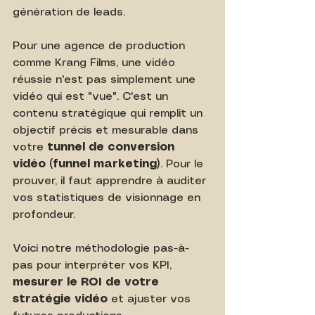
génération de leads.
Pour une agence de production 
comme Krang Films, une vidéo 
réussie n'est pas simplement une 
vidéo qui est "vue". C'est un 
contenu stratégique qui remplit un 
objectif précis et mesurable dans 
votre 
tunnel de conversion 
vidéo (funnel marketing)
. Pour le 
prouver, il faut apprendre à auditer 
vos statistiques de visionnage en 
profondeur.
Voici notre méthodologie pas-à-
pas pour interpréter vos KPI, 
mesurer le ROI de votre 
stratégie vidéo
 et ajuster vos 