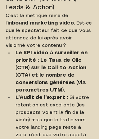
Leads & Action)
C'est la métrique reine de 
l'
inbound marketing vidéo
. Est-ce 
que le spectateur fait ce que vous 
attendez de lui après avoir 
visionné votre contenu ?
Le KPI vidéo à surveiller en 
priorité : Le Taux de Clic 
(CTR) sur le Call-to-Action 
(CTA) et le nombre de 
conversions générées (via 
paramètres UTM).
L'Audit de l'expert :
 Si votre 
rétention est excellente (les 
prospects voient la fin de la 
vidéo) mais que le trafic vers 
votre landing page reste à 
zéro, c'est que votre appel à 