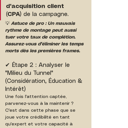
d'acquisition client 
(CPA)
 de la campagne.
💡
Astuce de pro : Un mauvais 
rythme de montage peut aussi 
tuer votre taux de complétion. 
Assurez-vous d'éliminer les temps 
morts dès les premières frames.
✔ Étape 2 : Analyser le 
"Milieu du Tunnel" 
(Considération, Éducation & 
Intérêt)
Une fois l'attention captée, 
parvenez-vous à la maintenir ? 
C'est dans cette phase que se 
joue votre crédibilité en tant 
qu'expert et votre capacité à 