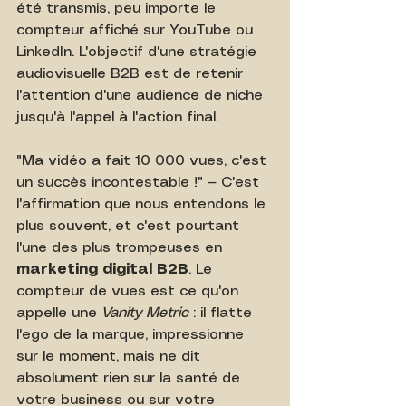
été transmis, peu importe le 
compteur affiché sur YouTube ou 
LinkedIn. L'objectif d'une stratégie 
audiovisuelle B2B est de retenir 
l'attention d'une audience de niche 
jusqu'à l'appel à l'action final.
"Ma vidéo a fait 10 000 vues, c'est 
un succès incontestable !" — C'est 
l'affirmation que nous entendons le 
plus souvent, et c'est pourtant 
l'une des plus trompeuses en 
marketing digital B2B
. Le 
compteur de vues est ce qu'on 
appelle une 
Vanity Metric
 : il flatte 
l'ego de la marque, impressionne 
sur le moment, mais ne dit 
absolument rien sur la santé de 
votre business ou sur votre 