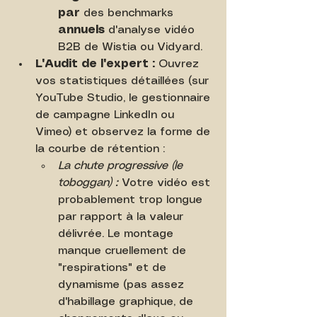
par 
des benchmarks 
annuels
 d'analyse vidéo 
B2B de Wistia ou Vidyard.
L'Audit de l'expert :
 Ouvrez 
vos statistiques détaillées (sur 
YouTube Studio, le gestionnaire 
de campagne LinkedIn ou 
Vimeo) et observez la forme de 
la courbe de rétention :
La chute progressive (le 
toboggan) :
 Votre vidéo est 
probablement trop longue 
par rapport à la valeur 
délivrée. Le montage 
manque cruellement de 
"respirations" et de 
dynamisme (pas assez 
d'habillage graphique, de 