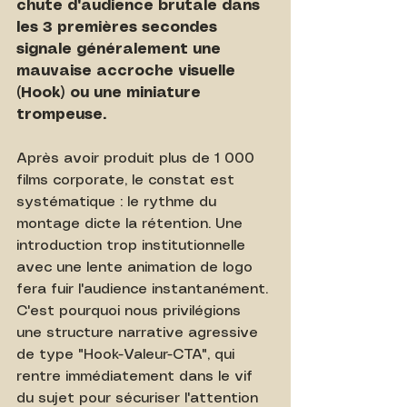
chute d'audience brutale dans 
les 3 premières secondes 
signale généralement une 
mauvaise accroche visuelle 
(Hook) ou une miniature 
trompeuse.
Après avoir produit plus de 1 000 
films corporate, le constat est 
systématique : le rythme du 
montage dicte la rétention. Une 
introduction trop institutionnelle 
avec une lente animation de logo 
fera fuir l'audience instantanément. 
C'est pourquoi nous privilégions 
une structure narrative agressive 
de type "Hook-Valeur-CTA", qui 
rentre immédiatement dans le vif 
du sujet pour sécuriser l'attention 