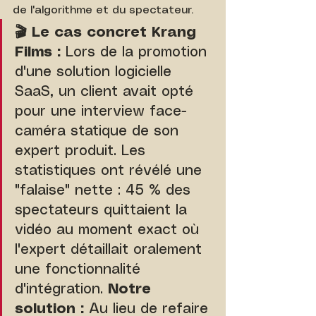
de l'algorithme et du spectateur.
🎬 Le cas concret Krang 
Films :
 Lors de la promotion 
d'une solution logicielle 
SaaS, un client avait opté 
pour une interview face-
caméra statique de son 
expert produit. Les 
statistiques ont révélé une 
"falaise" nette : 45 % des 
spectateurs quittaient la 
vidéo au moment exact où 
l'expert détaillait oralement 
une fonctionnalité 
d'intégration. 
Notre 
solution :
 Au lieu de refaire 