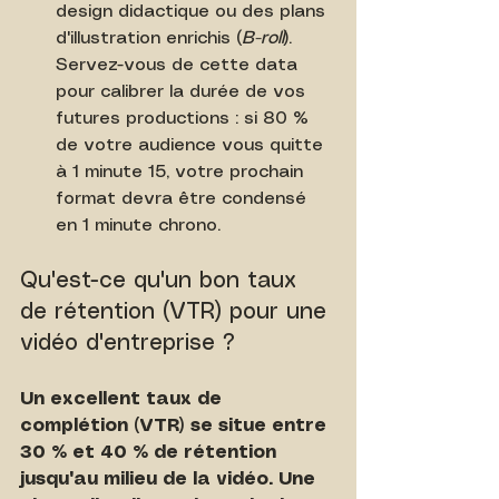
design didactique ou des plans 
d'illustration enrichis (
B-roll
). 
Servez-vous de cette data 
pour calibrer la durée de vos 
futures productions : si 80 % 
de votre audience vous quitte 
à 1 minute 15, votre prochain 
format devra être condensé 
en 1 minute chrono.
Qu'est-ce qu'un bon taux 
de rétention (VTR) pour une 
vidéo d'entreprise ?
Un excellent taux de 
complétion (VTR) se situe entre 
30 % et 40 % de rétention 
jusqu'au milieu de la vidéo. Une 