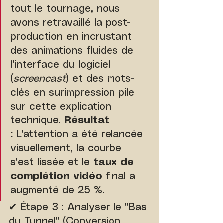
tout le tournage, nous 
avons retravaillé la post-
production en incrustant 
des animations fluides de 
l'interface du logiciel 
(
screencast
) et des mots-
clés en surimpression pile 
sur cette explication 
technique. 
Résultat 
:
 L'attention a été relancée 
visuellement, la courbe 
s'est lissée et le 
taux de 
complétion vidéo
 final a 
augmenté de 25 %.
✔ Étape 3 : Analyser le "Bas 
du Tunnel" (Conversion, 