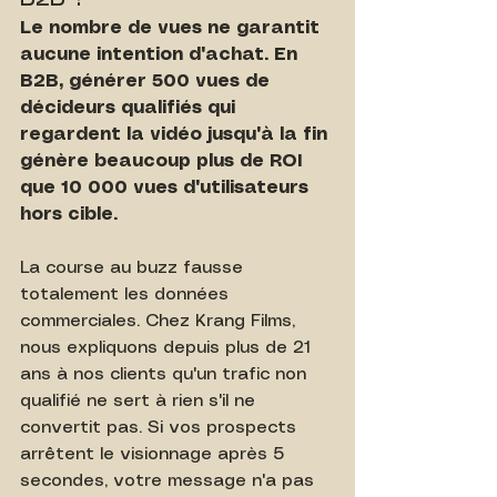
Le nombre de vues ne garantit 
aucune intention d'achat. En 
B2B, générer 500 vues de 
décideurs qualifiés qui 
regardent la vidéo jusqu'à la fin 
génère beaucoup plus de ROI 
que 10 000 vues d'utilisateurs 
hors cible.
La course au buzz fausse 
totalement les données 
commerciales. Chez Krang Films, 
nous expliquons depuis plus de 21 
ans à nos clients qu'un trafic non 
qualifié ne sert à rien s'il ne 
convertit pas. Si vos prospects 
arrêtent le visionnage après 5 
secondes, votre message n'a pas 