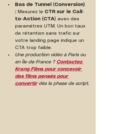
Bas de Tunnel (Conversion) 
:
 Mesurez le 
CTR sur le Call-
to-Action (CTA)
 avec des 
paramètres UTM. Un bon taux 
de rétention sans trafic sur 
votre landing page indique un 
CTA trop faible.
Une production vidéo à Paris ou 
en Île-de-France ? 
Contactez 
Krang Films pour concevoir 
des films pensés pour 
convertir
 dès la phase de script.