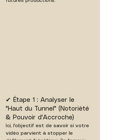
futures productions.
✔ Étape 1 : Analyser le 
"Haut du Tunnel" (Notoriété 
& Pouvoir d'Accroche)
Ici, l'objectif est de savoir si votre 
vidéo parvient à stopper le 