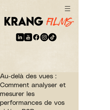
Au-delà des vues :
Comment analyser et
mesurer les
performances de vos