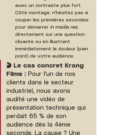
avec un contraste plus fort. 
Côté montage, n'hésitez pas à 
couper les premières secondes 
pour démarrer 
in media res
, 
directement sur une question 
clivante ou en illustrant 
immédiatement la douleur (pain 
point) de votre audience.
🎬 Le cas concret Krang 
Films :
 Pour l'un de nos 
clients dans le secteur 
industriel, nous avons 
audité une vidéo de 
présentation technique qui 
perdait 65 % de son 
audience dès la 4ème 
seconde. La cause ? Une 