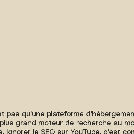
t pas qu'une plateforme d'hébergement
 plus grand moteur de recherche au m
. Ignorer le SEO sur YouTube, c'est c