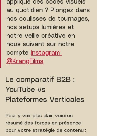
applique ces codes visuels 
au quotidien ? Plongez dans 
nos coulisses de tournages, 
nos setups lumières et 
notre veille créative en 
nous suivant sur notre 
compte 
Instagram 
@KrangFilms
Le comparatif B2B : 
YouTube vs 
Plateformes Verticales
Pour y voir plus clair, voici un 
résumé des forces en présence 
pour votre stratégie de contenu :