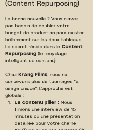
(Content Repurposing)
La bonne nouvelle ? Vous n'avez 
pas besoin de doubler votre 
budget de production pour exister 
brillamment sur les deux tableaux. 
Le secret réside dans le 
Content 
Repurposing
 (le recyclage 
intelligent de contenu).
Chez 
Krang Films
, nous ne 
concevons plus de tournages "à 
usage unique". L'approche est 
globale :
Le contenu pilier :
 Nous 
filmons une interview de 15 
minutes ou une présentation 
détaillée pour votre chaîne 