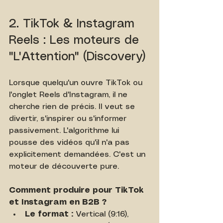
2. TikTok & Instagram 
Reels : Les moteurs de 
"L'Attention" (Discovery)
Lorsque quelqu'un ouvre TikTok ou 
l'onglet Reels d'Instagram, il ne 
cherche rien de précis. Il veut se 
divertir, s'inspirer ou s'informer 
passivement. L'algorithme lui 
pousse des vidéos qu'il n'a pas 
explicitement demandées. C'est un 
moteur de découverte pure.
Comment produire pour TikTok 
et Instagram en B2B ?
Le format :
 Vertical (9:16), 