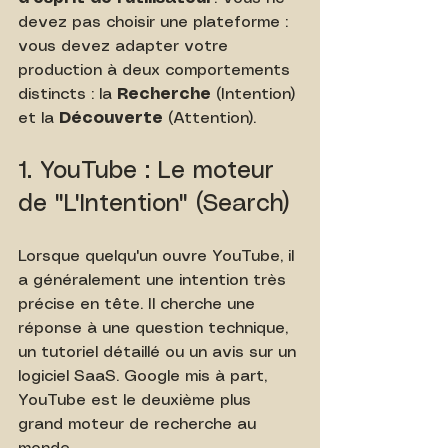
devez pas choisir une plateforme : 
vous devez adapter votre 
production à deux comportements 
distincts : la 
Recherche
 (Intention) 
et la 
Découverte
 (Attention).
1. YouTube : Le moteur 
de "L'Intention" (Search)
Lorsque quelqu'un ouvre YouTube, il 
a généralement une intention très 
précise en tête. Il cherche une 
réponse à une question technique, 
un tutoriel détaillé ou un avis sur un 
logiciel SaaS. Google mis à part, 
YouTube est le deuxième plus 
grand moteur de recherche au 