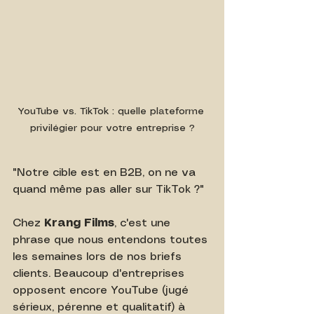
YouTube vs. TikTok : quelle plateforme 
privilégier pour votre entreprise ?
"Notre cible est en B2B, on ne va 
quand même pas aller sur TikTok ?"
Chez 
Krang Films
, c'est une 
phrase que nous entendons toutes 
les semaines lors de nos briefs 
clients. Beaucoup d'entreprises 
opposent encore YouTube (jugé 
sérieux, pérenne et qualitatif) à 