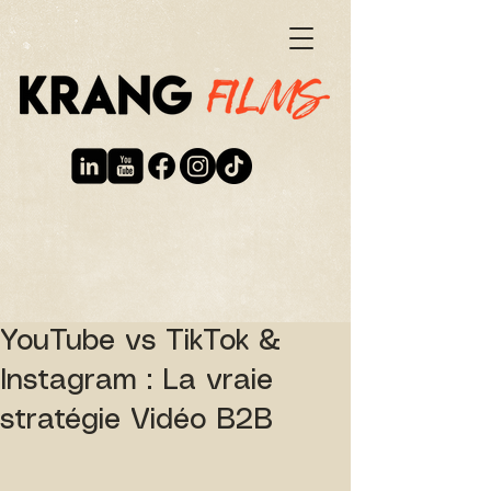
YouTube vs TikTok &
Instagram : La vraie
stratégie Vidéo B2B