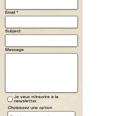
Email
Subject
Message
Je veux m'inscrire à la
newsletter.
Choisissez une option