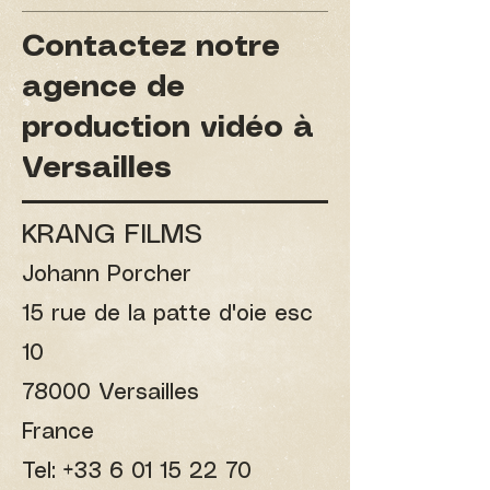
Contactez notre
agence de
production vidéo à
Versailles
KRANG FILMS
Johann Porcher
15 rue de la patte d'oie esc
10
78000 Versailles
France
Tel: +33 6 01 15 22 70