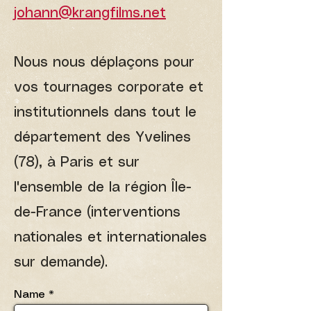
johann@krangfilms.net
Nous nous déplaçons pour
vos tournages corporate et
institutionnels dans tout le
département des Yvelines
(78), à Paris et sur
l'ensemble de la région Île-
de-France (interventions
nationales et internationales
sur demande).
Name