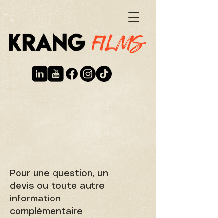
Pour une question, un
devis ou toute autre
information
complémentaire