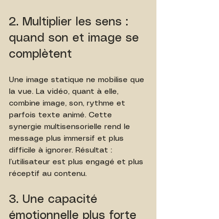
2. Multiplier les sens : 
quand son et image se 
complètent
Une image statique ne mobilise que 
la vue. La vidéo, quant à elle, 
combine image, son, rythme et 
parfois texte animé. Cette 
synergie multisensorielle rend le 
message plus immersif et plus 
difficile à ignorer. Résultat : 
l’utilisateur est plus engagé et plus 
réceptif au contenu.
3. Une capacité 
émotionnelle plus forte