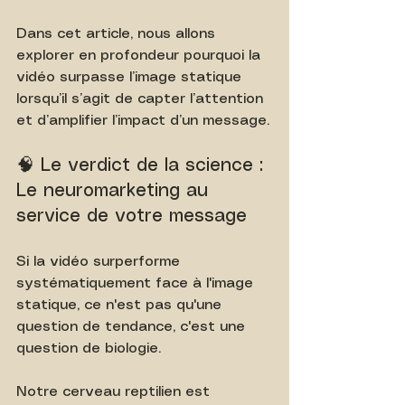
Dans cet article, nous allons 
explorer en profondeur pourquoi la 
vidéo surpasse l’image statique 
lorsqu’il s’agit de capter l’attention 
et d’amplifier l’impact d’un message.
🧠 Le verdict de la science : 
Le neuromarketing au 
service de votre message
Si la vidéo surperforme 
systématiquement face à l'image 
statique, ce n'est pas qu'une 
question de tendance, c'est une 
question de biologie.
Notre cerveau reptilien est 