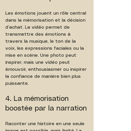
Les émotions jouent un rôle central 
dans la mémorisation et la décision 
d’achat. La vidéo permet de 
transmettre des émotions à 
travers la musique, le ton de la 
voix, les expressions faciales ou la 
mise en scène. Une photo peut 
inspirer, mais une vidéo peut 
émouvoir, enthousiasmer ou inspirer 
la confiance de manière bien plus 
puissante.
4. La mémorisation 
boostée par la narration
Raconter une histoire en une seule 
image est possible, mais limité. La 