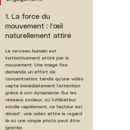
1. La force du 
mouvement : l’œil 
naturellement attiré
Le cerveau humain est 
instinctivement attiré par le 
mouvement. Une image fixe 
demande un effort de 
concentration, tandis qu’une vidéo 
capte immédiatement l’attention 
grâce à son dynamisme. Sur les 
réseaux sociaux, où l’utilisateur 
scrolle rapidement, ce facteur est 
décisif : une vidéo attire le regard 
là où une simple photo peut être 
ignorée.