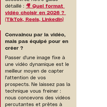
détaillé : 
🎥 Quel format 
vidéo choisir en 2026 ? 
(TikTok, Reels, LinkedIn)
Convaincu par la vidéo, 
mais pas équipé pour en 
créer ?
Passer d'une image fixe à 
une vidéo dynamique est le 
meilleur moyen de capter 
l'attention de vos 
prospects. Ne laissez pas la 
technique vous freiner : 
nous concevons des vidéos 
percutantes et prêtes à 