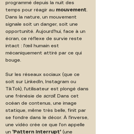
programmé depuis la nuit des 
temps pour réagir au 
mouvement
. 
Dans la nature, un mouvement 
signale soit un danger, soit une 
opportunité. Aujourd'hui, face à un 
écran, ce réflexe de survie reste 
intact : l'œil humain est 
mécaniquement attiré par ce qui 
bouge.
Sur les réseaux sociaux (que ce 
soit sur LinkedIn, Instagram ou 
TikTok), l'utilisateur est plongé dans 
une frénésie de 
scroll
. Dans cet 
océan de contenus, une image 
statique, même très belle, finit par 
se fondre dans le décor. À l'inverse, 
une vidéo crée ce que l'on appelle 
un 
"Pattern Interrupt"
 (une 