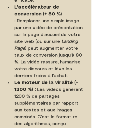
efficace.
L'accélérateur de 
conversion (+ 80 %) 
:
 Remplacer une simple image 
par une vidéo de présentation 
sur la page d'accueil de votre 
site web (ou sur une 
Landing 
Page
) peut augmenter votre 
taux de conversion jusqu'à 80 
%. La vidéo rassure, humanise 
votre discours et lève les 
derniers freins à l'achat.
Le moteur de la viralité (+ 
1200 %) :
 Les vidéos génèrent 
1200 % de partages 
supplémentaires par rapport 
aux textes et aux images 
combinés. C'est le format roi 
des algorithmes, conçu 