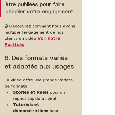
être publiées pour faire 
décoller votre engagement.
🎬 Découvrez comment nous avons 
multiplié l'engagement de nos 
clients en vidéo 
Voir notre 
Portfolio
6. Des formats variés 
et adaptés aux usages
La vidéo offre une grande variété 
de formats :
Stories et Reels
 pour un 
impact rapide et viral.
Tutoriels et 
démonstrations
 pour 