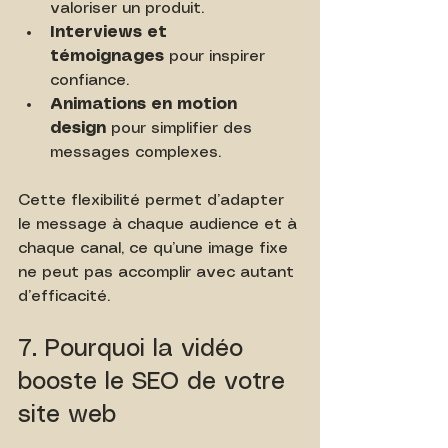
valoriser un produit.
Interviews et 
témoignages
 pour inspirer 
confiance.
Animations en motion 
design
 pour simplifier des 
messages complexes.
Cette flexibilité permet d’adapter 
le message à chaque audience et à 
chaque canal, ce qu’une image fixe 
ne peut pas accomplir avec autant 
d’efficacité.
7. Pourquoi la vidéo 
booste le SEO de votre 
site web