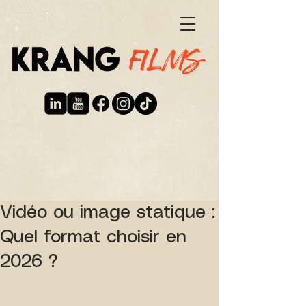
Vidéo ou image statique :
Quel format choisir en
2026 ?