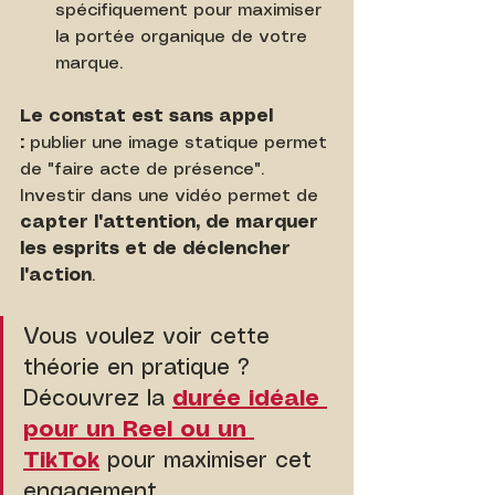
spécifiquement pour maximiser 
la portée organique de votre 
marque.
Le constat est sans appel 
:
 publier une image statique permet 
de "faire acte de présence". 
Investir dans une vidéo permet de 
capter l'attention, de marquer 
les esprits et de déclencher 
l'action
.
Vous voulez voir cette 
théorie en pratique ? 
Découvrez la 
durée idéale 
pour un Reel ou un 
TikTok
 pour maximiser cet 
engagement.