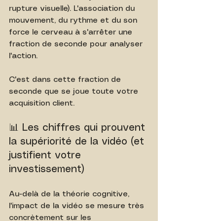
rupture visuelle). L'association du 
mouvement, du rythme et du son 
force le cerveau à s'arrêter une 
fraction de seconde pour analyser 
l'action.
C'est dans cette fraction de 
seconde que se joue toute votre 
acquisition client.
📊 Les chiffres qui prouvent 
la supériorité de la vidéo (et 
justifient votre 
investissement)
Au-delà de la théorie cognitive, 
l'impact de la vidéo se mesure très 
concrètement sur les 