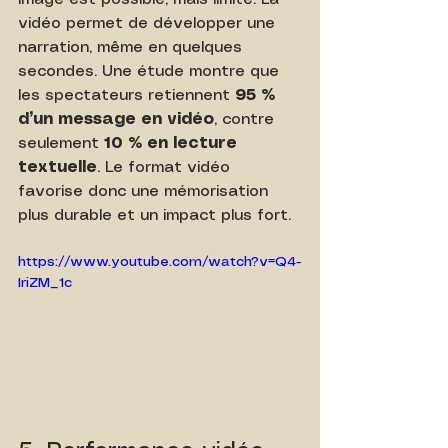
vidéo permet de développer une 
narration, même en quelques 
secondes. Une étude montre que 
les spectateurs retiennent 
95 % 
d’un message en vidéo
, contre 
seulement 
10 % en lecture 
textuelle
. Le format vidéo 
favorise donc une mémorisation 
plus durable et un impact plus fort.
https://www.youtube.com/watch?v=Q4-
IriZM_1c