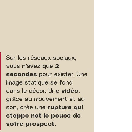
Sur les réseaux sociaux, 
vous n'avez que 
2 
secondes
 pour exister. Une 
image statique se fond 
dans le décor. Une 
vidéo
, 
grâce au mouvement et au 
son, crée une 
rupture qui 
stoppe net le pouce de 
votre prospect.