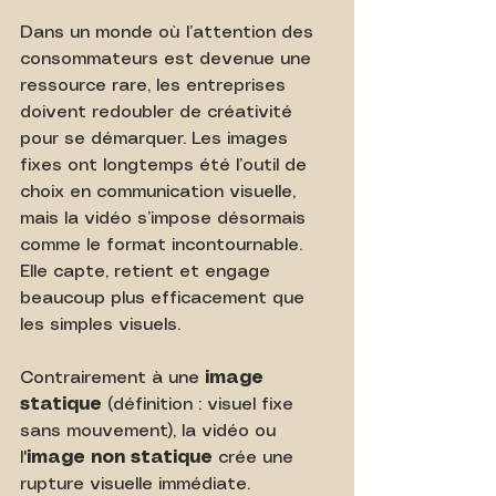
Dans un monde où l’attention des 
consommateurs est devenue une 
ressource rare, les entreprises 
doivent redoubler de créativité 
pour se démarquer. Les images 
fixes ont longtemps été l’outil de 
choix en communication visuelle, 
mais la vidéo s’impose désormais 
comme le format incontournable. 
Elle capte, retient et engage 
beaucoup plus efficacement que 
les simples visuels.
Contrairement à une 
image 
statique
 (définition : visuel fixe 
sans mouvement), la vidéo ou 
l'
image non statique
 crée une 
rupture visuelle immédiate.