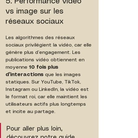
5. Performance vidéo 
vs image sur les 
réseaux sociaux
Les algorithmes des réseaux 
sociaux privilégient la vidéo, car elle 
génère plus d’engagement. Les 
publications vidéo obtiennent en 
moyenne 
10 fois plus 
d’interactions
 que les images 
statiques. Sur YouTube, TikTok, 
Instagram ou LinkedIn, la vidéo est 
le format roi, car elle maintient les 
utilisateurs actifs plus longtemps 
et incite au partage.
Pour aller plus loin, 
découvrez notre guide 