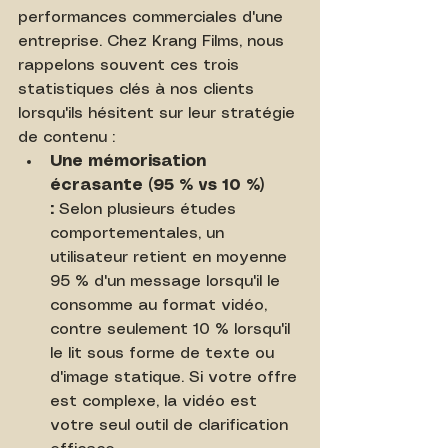
performances commerciales d'une 
entreprise. Chez Krang Films, nous 
rappelons souvent ces trois 
statistiques clés à nos clients 
lorsqu'ils hésitent sur leur stratégie 
de contenu :
Une mémorisation 
écrasante (95 % vs 10 %) 
:
 Selon plusieurs études 
comportementales, un 
utilisateur retient en moyenne 
95 % d'un message lorsqu'il le 
consomme au format vidéo, 
contre seulement 10 % lorsqu'il 
le lit sous forme de texte ou 
d'image statique. Si votre offre 
est complexe, la vidéo est 
votre seul outil de clarification 