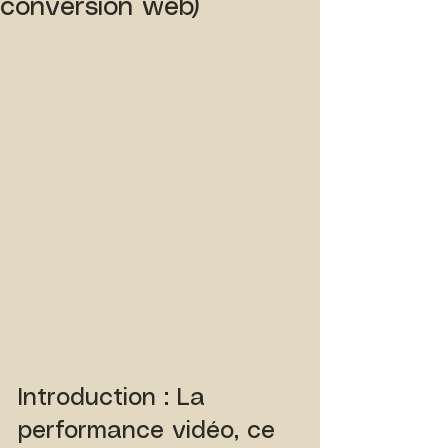
conversion web)
Introduction : La 
performance vidéo, ce 