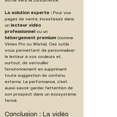
sortie vers la concurrence.
La solution experte :
 Pour vos 
pages de vente, investissez dans 
un 
lecteur vidéo 
professionnel
 ou un 
hébergement premium
 (comme 
Vimeo Pro ou Wistia). Ces outils 
vous permettent de personnaliser 
le lecteur à vos couleurs et, 
surtout, de verrouiller 
l'environnement en supprimant 
toute suggestion de contenu 
externe. La performance, c'est 
aussi savoir garder l'attention de 
son prospect dans un écosystème 
fermé.
Conclusion : La vidéo 