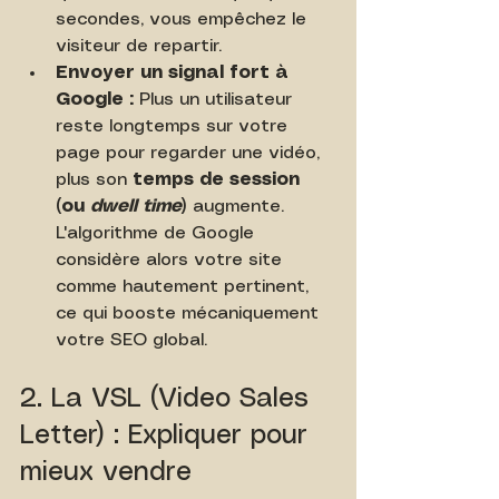
secondes, vous empêchez le 
visiteur de repartir.
Envoyer un signal fort à 
Google :
 Plus un utilisateur 
reste longtemps sur votre 
page pour regarder une vidéo, 
plus son 
temps de session 
(ou 
dwell time
)
 augmente. 
L'algorithme de Google 
considère alors votre site 
comme hautement pertinent, 
ce qui booste mécaniquement 
votre SEO global.
2. La VSL (Video Sales 
Letter) : Expliquer pour 
mieux vendre