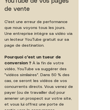
YouTube de vos pages 
de vente
C'est une erreur de performance 
que nous voyons tous les jours. 
Une entreprise intègre sa vidéo via 
un lecteur YouTube gratuit sur sa 
page de destination.
Pourquoi c'est un tueur de 
conversion ?
 À la fin de votre 
vidéo, YouTube va suggérer des 
"vidéos similaires". Dans 50 % des 
cas, ce seront les vidéos de vos 
concurrents directs. Vous venez de 
payer (ou de travailler dur) pour 
amener un prospect sur votre site, 
et vous lui offrez une porte de 