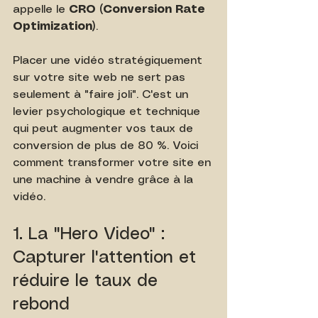
appelle le 
CRO (Conversion Rate 
Optimization)
.
Placer une vidéo stratégiquement 
sur votre site web ne sert pas 
seulement à "faire joli". C'est un 
levier psychologique et technique 
qui peut augmenter vos taux de 
conversion de plus de 80 %. Voici 
comment transformer votre site en 
une machine à vendre grâce à la 
vidéo.
1. La "Hero Video" : 
Capturer l'attention et 
réduire le taux de 
rebond