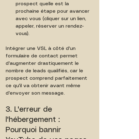
prospect quelle est la 
prochaine étape pour avancer 
avec vous (cliquer sur un lien, 
appeler, réserver un rendez-
vous).
Intégrer une VSL à côté d'un 
formulaire de contact permet 
d'augmenter drastiquement le 
nombre de leads qualifiés, car le 
prospect comprend parfaitement 
ce qu'il va obtenir avant même 
d'envoyer son message.
3. L'erreur de 
l'hébergement : 
Pourquoi bannir 