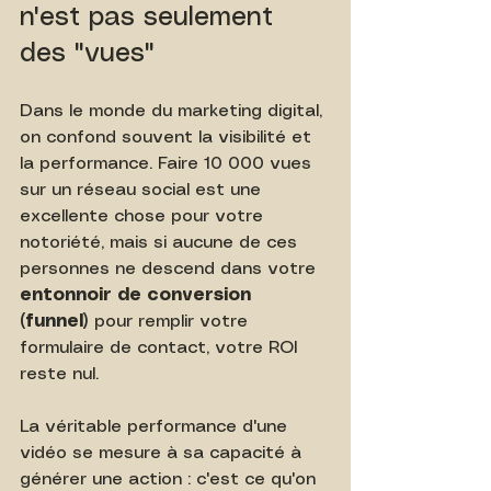
n'est pas seulement 
des "vues"
Dans le monde du marketing digital, 
on confond souvent la visibilité et 
la performance. Faire 10 000 vues 
sur un réseau social est une 
excellente chose pour votre 
notoriété, mais si aucune de ces 
personnes ne descend dans votre 
entonnoir de conversion 
(funnel)
 pour remplir votre 
formulaire de contact, votre ROI 
reste nul.
La véritable performance d'une 
vidéo se mesure à sa capacité à 
générer une action : c'est ce qu'on 