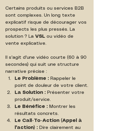
Certains produits ou services B2B 
sont complexes. Un long texte 
explicatif risque de décourager vos 
prospects les plus pressés. La 
solution ? La 
VSL
 ou vidéo de 
vente explicative.
Il s'agit d'une vidéo courte (60 à 90 
secondes) qui suit une structure 
narrative précise :
Le Problème :
 Rappeler le 
point de douleur de votre client.
La Solution :
 Présenter votre 
produit/service.
Le Bénéfice :
 Montrer les 
résultats concrets.
Le Call-To-Action (Appel à 
l'action) :
 Dire clairement au 