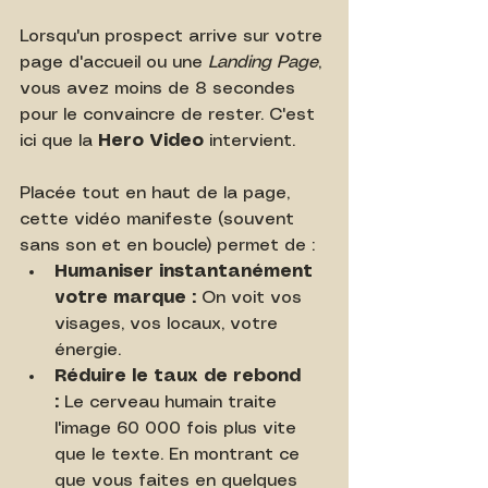
Lorsqu'un prospect arrive sur votre 
page d'accueil ou une 
Landing Page
, 
vous avez moins de 8 secondes 
pour le convaincre de rester. C'est 
ici que la 
Hero Video
 intervient.
Placée tout en haut de la page, 
cette vidéo manifeste (souvent 
sans son et en boucle) permet de :
Humaniser instantanément 
votre marque :
 On voit vos 
visages, vos locaux, votre 
énergie.
Réduire le taux de rebond 
:
 Le cerveau humain traite 
l'image 60 000 fois plus vite 
que le texte. En montrant ce 
que vous faites en quelques 