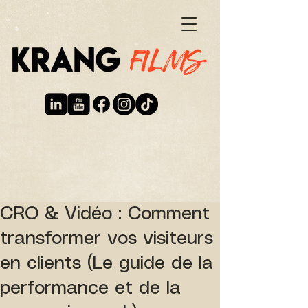
CRO & Vidéo : Comment
transformer vos visiteurs
en clients (Le guide de la
performance et de la