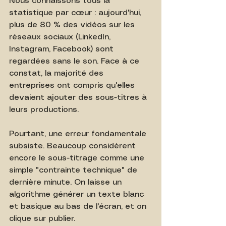
Nous connaissons tous la 
statistique par cœur : aujourd'hui, 
plus de 80 % des vidéos sur les 
réseaux sociaux (LinkedIn, 
Instagram, Facebook) sont 
regardées sans le son. Face à ce 
constat, la majorité des 
entreprises ont compris qu'elles 
devaient ajouter des sous-titres à 
leurs productions.
Pourtant, une erreur fondamentale 
subsiste. Beaucoup considèrent 
encore le sous-titrage comme une 
simple "contrainte technique" de 
dernière minute. On laisse un 
algorithme générer un texte blanc 
et basique au bas de l'écran, et on 
clique sur publier.