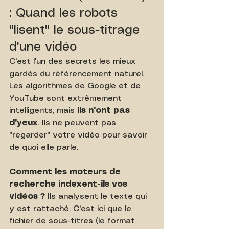
: Quand les robots 
"lisent" le sous-titrage 
d'une vidéo
C'est l'un des secrets les mieux 
gardés du référencement naturel. 
Les algorithmes de Google et de 
YouTube sont extrêmement 
intelligents, mais 
ils n'ont pas 
d'yeux
. Ils ne peuvent pas 
"regarder" votre vidéo pour savoir 
de quoi elle parle.
Comment les moteurs de 
recherche indexent-ils vos 
vidéos ?
 Ils analysent le texte qui 
y est rattaché. C'est ici que le 
fichier de sous-titres (le format 