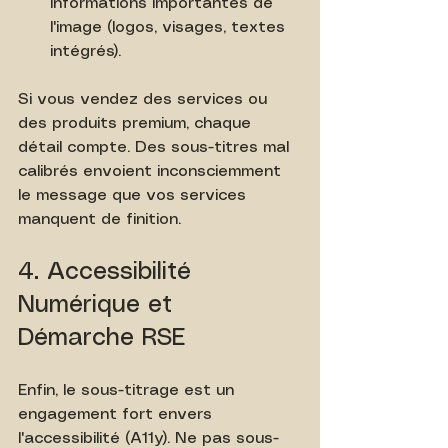
informations importantes de 
l'image (logos, visages, textes 
intégrés).
Si vous vendez des services ou 
des produits premium, chaque 
détail compte. Des sous-titres mal 
calibrés envoient inconsciemment 
le message que vos services 
manquent de finition.
4. Accessibilité 
Numérique et 
Démarche RSE
Enfin, le sous-titrage est un 
engagement fort envers 
l'accessibilité (A11y). Ne pas sous-