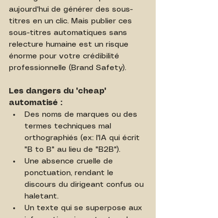
aujourd'hui de générer des sous-
titres en un clic. Mais publier ces 
sous-titres automatiques sans 
relecture humaine est un risque 
énorme pour votre crédibilité 
professionnelle (Brand Safety).
Les dangers du "cheap" 
automatisé :
Des noms de marques ou des 
termes techniques mal 
orthographiés (ex: l'IA qui écrit 
"B to B" au lieu de "B2B").
Une absence cruelle de 
ponctuation, rendant le 
discours du dirigeant confus ou 
haletant.
Un texte qui se superpose aux 