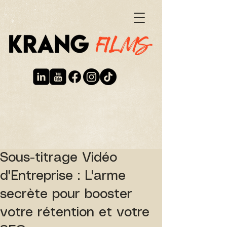
Sous-titrage Vidéo
d'Entreprise : L'arme
secrète pour booster
votre rétention et votre