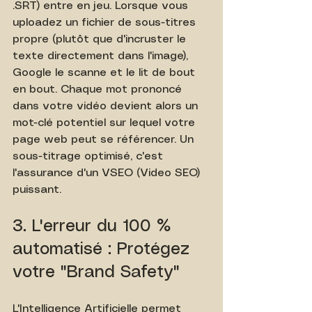
.SRT) entre en jeu. Lorsque vous 
uploadez un fichier de sous-titres 
propre (plutôt que d'incruster le 
texte directement dans l'image), 
Google le scanne et le lit de bout 
en bout. Chaque mot prononcé 
dans votre vidéo devient alors un 
mot-clé potentiel sur lequel votre 
page web peut se référencer. Un 
sous-titrage optimisé, c'est 
l'assurance d'un VSEO (Video SEO) 
puissant.
3. L'erreur du 100 % 
automatisé : Protégez 
votre "Brand Safety"
L'Intelligence Artificielle permet 