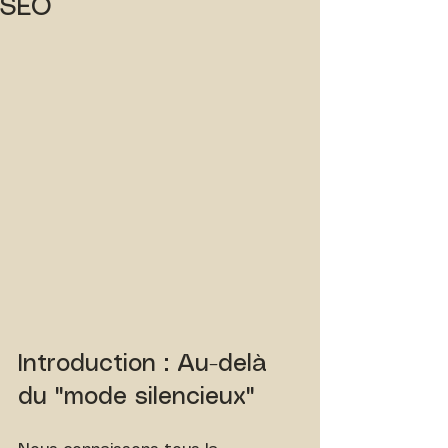
SEO
Introduction : Au-delà 
du "mode silencieux"