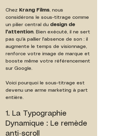
Chez 
Krang Films
, nous 
considérons le sous-titrage comme 
un pilier central du 
design de 
l'attention
. Bien exécuté, il ne sert 
pas qu'à pallier l'absence de son : il 
augmente le temps de visionnage, 
renforce votre image de marque et 
booste même votre référencement 
sur Google.
Voici pourquoi le sous-titrage est 
devenu une arme marketing à part 
entière.
1. La Typographie 
Dynamique : Le remède 
anti-scroll