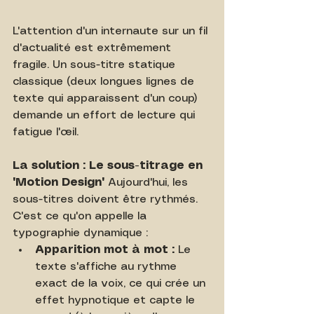
L'attention d'un internaute sur un fil 
d'actualité est extrêmement 
fragile. Un sous-titre statique 
classique (deux longues lignes de 
texte qui apparaissent d'un coup) 
demande un effort de lecture qui 
fatigue l'œil.
La solution : Le sous-titrage en 
"Motion Design"
 Aujourd'hui, les 
sous-titres doivent être rythmés. 
C'est ce qu'on appelle la 
typographie dynamique :
Apparition mot à mot :
 Le 
texte s'affiche au rythme 
exact de la voix, ce qui crée un 
effet hypnotique et capte le 