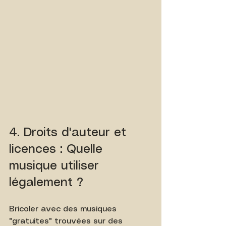
4. Droits d'auteur et 
licences : Quelle 
musique utiliser 
légalement ?
Bricoler avec des musiques 
"gratuites" trouvées sur des 