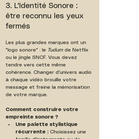
3. L'Identité Sonore : 
être reconnu les yeux 
fermés
Les plus grandes marques ont un 
"logo sonore" : le 
Tudum
 de Netflix 
ou le jingle SNCF. Vous devez 
tendre vers cette même 
cohérence. Changer d'univers audio 
à chaque vidéo brouille votre 
message et freine la mémorisation 
de votre marque.
Comment construire votre 
empreinte sonore ?
Une palette stylistique 
récurrente :
 Choisissez une 