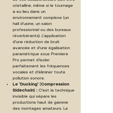
cristalline, même si le tournage 
a eu lieu dans un 
environnement complexe (un 
hall d'usine, un salon 
professionnel ou des bureaux 
réverbérants). L'application 
d'une réduction de bruit 
avancée et d'une égalisation 
paramétrique sous Premiere 
Pro permet d'isoler 
parfaitement les fréquences 
vocales et d'éliminer toute 
pollution sonore.
Le "Ducking" (Compression 
Sidechain) :
 C'est la technique 
invisible qui sépare les 
productions haut de gamme 
des montages amateurs. Le 