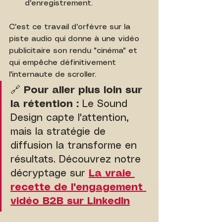
d'enregistrement.
C'est ce travail d'orfèvre sur la 
piste audio qui donne à une vidéo 
publicitaire son rendu "cinéma" et 
qui empêche définitivement 
l'internaute de scroller.
🔗 
Pour aller plus loin sur 
la rétention :
 Le Sound 
Design capte l'attention, 
mais la stratégie de 
diffusion la transforme en 
résultats. Découvrez notre 
décryptage sur 
La vraie 
recette de l'engagement 
vidéo B2B sur LinkedIn