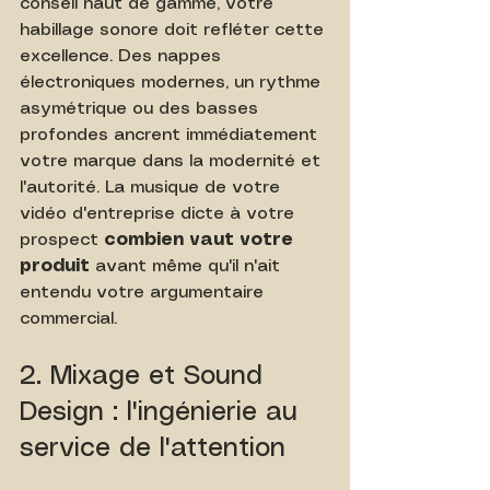
conseil haut de gamme, votre 
habillage sonore doit refléter cette 
excellence. Des nappes 
électroniques modernes, un rythme 
asymétrique ou des basses 
profondes ancrent immédiatement 
votre marque dans la modernité et 
l'autorité. La musique de votre 
vidéo d'entreprise dicte à votre 
prospect 
combien vaut votre 
produit
 avant même qu'il n'ait 
entendu votre argumentaire 
commercial.
2. Mixage et Sound 
Design : l'ingénierie au 
service de l'attention