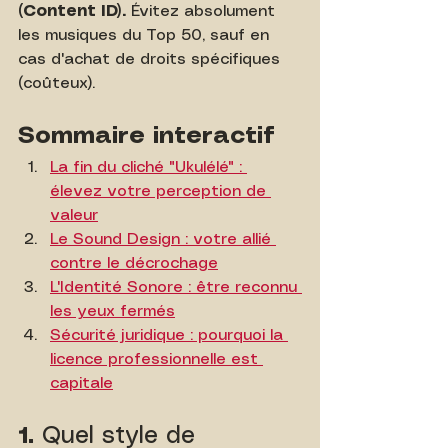
(Content ID).
 Évitez absolument 
les musiques du Top 50, sauf en 
cas d'achat de droits spécifiques 
(coûteux).
Sommaire interactif
La fin du cliché "Ukulélé" : 
élevez votre perception de 
valeur
Le Sound Design : votre allié 
contre le décrochage
L'Identité Sonore : être reconnu 
les yeux fermés
Sécurité juridique : pourquoi la 
licence professionnelle est 
capitale
1. 
Quel style de 