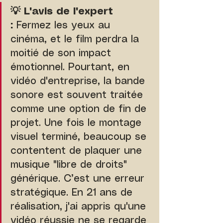
💡 L'avis de l'expert 
: 
Fermez les yeux au 
cinéma, et le film perdra la 
moitié de son impact 
émotionnel. Pourtant, en 
vidéo d'entreprise, la bande 
sonore est souvent traitée 
comme une option de fin de 
projet. Une fois le montage 
visuel terminé, beaucoup se 
contentent de plaquer une 
musique "libre de droits" 
générique. C’est une erreur 
stratégique. En 21 ans de 
réalisation, j'ai appris qu'une 
vidéo réussie ne se regarde 