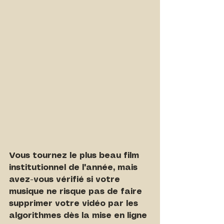
Vous tournez le plus beau film 
institutionnel de l'année, mais 
avez-vous vérifié si votre 
musique ne risque pas de faire 
supprimer votre vidéo par les 
algorithmes dès la mise en ligne 