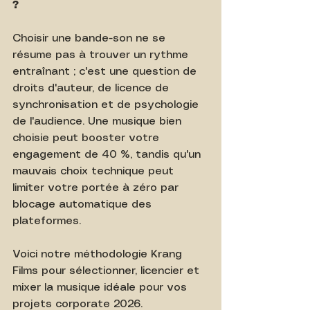
? 
Choisir une bande-son ne se 
résume pas à trouver un rythme 
entraînant ; c'est une question de 
droits d'auteur, de licence de 
synchronisation et de psychologie 
de l'audience. Une musique bien 
choisie peut booster votre 
engagement de 40 %, tandis qu'un 
mauvais choix technique peut 
limiter votre portée à zéro par 
blocage automatique des 
plateformes. 
Voici notre méthodologie Krang 
Films pour sélectionner, licencier et 
mixer la musique idéale pour vos 
projets corporate 2026. 