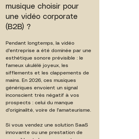
musique choisir pour 
une vidéo corporate 
(B2B) ?
Pendant longtemps, la vidéo 
d'entreprise a été dominée par une 
esthétique sonore prévisible : le 
fameux ukulélé joyeux, les 
sifflements et les clappements de 
mains. En 2026, ces musiques 
génériques envoient un signal 
inconscient très négatif à vos 
prospects : celui du manque 
d'originalité, voire de l'amateurisme.
Si vous vendez une solution SaaS 
innovante ou une prestation de 