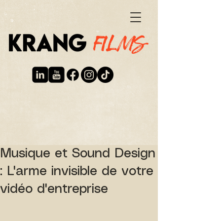
Musique et Sound Design
: L'arme invisible de votre
vidéo d'entreprise