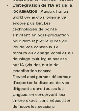
L'intégration de l'IA et de la 
localisation :
 Aujourd'hui, un 
workflow audio moderne va 
encore plus loin. Les 
technologies de pointe 
s'invitent en post-production 
pour démultiplier la durée de 
vie de vos contenus. Le 
recours au clonage vocal et au 
doublage multilingue assisté 
par IA (via des outils de 
modélisation comme 
ElevenLabs) permet désormais 
d'exporter le discours de vos 
dirigeants dans toutes les 
langues, en conservant leur 
timbre exact, sans nécessiter 
de nouvelles sessions 