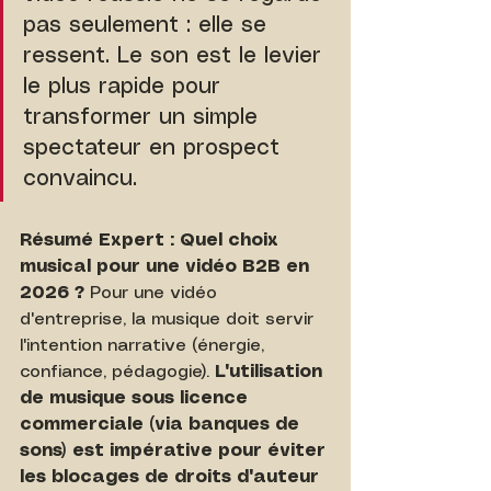
pas seulement : elle se 
ressent. Le son est le levier 
le plus rapide pour 
transformer un simple 
spectateur en prospect 
convaincu.
Résumé Expert : Quel choix 
musical pour une vidéo B2B en 
2026 ?
 Pour une vidéo 
d'entreprise, la musique doit servir 
l'intention narrative (énergie, 
confiance, pédagogie). 
L'utilisation 
de musique sous licence 
commerciale (via banques de 
sons) est impérative pour éviter 
les blocages de droits d'auteur 