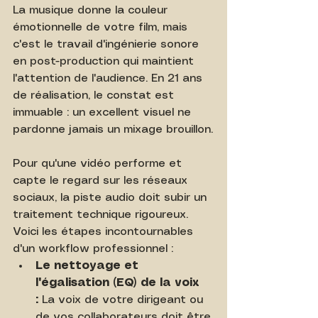
La musique donne la couleur 
émotionnelle de votre film, mais 
c'est le travail d'ingénierie sonore 
en post-production qui maintient 
l'attention de l'audience. En 21 ans 
de réalisation, le constat est 
immuable : un excellent visuel ne 
pardonne jamais un mixage brouillon.
Pour qu'une vidéo performe et 
capte le regard sur les réseaux 
sociaux, la piste audio doit subir un 
traitement technique rigoureux. 
Voici les étapes incontournables 
d'un workflow professionnel :
Le nettoyage et 
l'égalisation (EQ) de la voix 
:
 La voix de votre dirigeant ou 
de vos collaborateurs doit être 