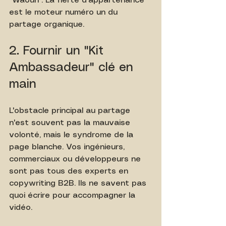
"Waouh". La fierté d'appartenance 
est le moteur numéro un du 
partage organique.
2. Fournir un "Kit 
Ambassadeur" clé en 
main
L'obstacle principal au partage 
n'est souvent pas la mauvaise 
volonté, mais le syndrome de la 
page blanche. Vos ingénieurs, 
commerciaux ou développeurs ne 
sont pas tous des experts en 
copywriting B2B. Ils ne savent pas 
quoi écrire pour accompagner la 
vidéo.