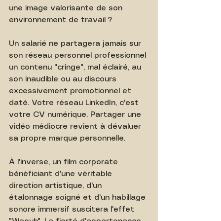
une image valorisante de son 
environnement de travail ?
Un salarié ne partagera jamais sur 
son réseau personnel professionnel 
un contenu "cringe", mal éclairé, au 
son inaudible ou au discours 
excessivement promotionnel et 
daté. Votre réseau LinkedIn, c'est 
votre CV numérique. Partager une 
vidéo médiocre revient à dévaluer 
sa propre marque personnelle.
À l'inverse, un film corporate 
bénéficiant d'une véritable 
direction artistique, d'un 
étalonnage soigné et d'un habillage 
sonore immersif suscitera l'effet 