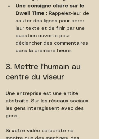
Une consigne claire sur le 
Dwell Time :
 Rappelez-leur de 
sauter des lignes pour aérer 
leur texte et de finir par une 
question ouverte pour 
déclencher des commentaires 
dans la première heure.
3. Mettre l'humain au 
centre du viseur
Une entreprise est une entité 
abstraite. Sur les réseaux sociaux, 
les gens interagissent avec des 
gens.
Si votre vidéo corporate ne 
montre que des machines, des 