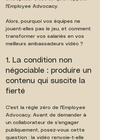
l'Employee Advocacy.
Alors, pourquoi vos équipes ne 
jouent-elles pas le jeu, et comment 
transformer vos salariés en vos 
meilleurs ambassadeurs vidéo ?
1. La condition non 
négociable : produire un 
contenu qui suscite la 
fierté
C'est la règle zéro de l'Employee 
Advocacy. Avant de demander à 
un collaborateur de s'engager 
publiquement, posez-vous cette 
question : la vidéo renvoie-t-elle 