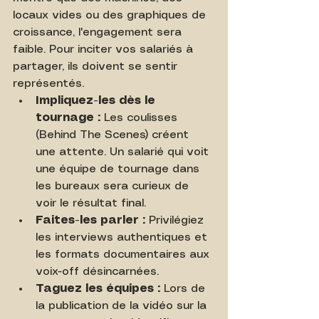
locaux vides ou des graphiques de 
croissance, l'engagement sera 
faible. Pour inciter vos salariés à 
partager, ils doivent se sentir 
représentés.
Impliquez-les dès le 
tournage :
 Les coulisses 
(Behind The Scenes) créent 
une attente. Un salarié qui voit 
une équipe de tournage dans 
les bureaux sera curieux de 
voir le résultat final.
Faites-les parler :
 Privilégiez 
les interviews authentiques et 
les formats documentaires aux 
voix-off désincarnées.
Taguez les équipes :
 Lors de 
la publication de la vidéo sur la 