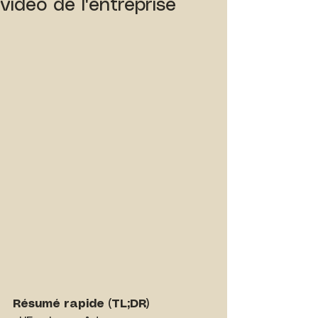
vidéo de l'entreprise
Résumé rapide (TL;DR) 