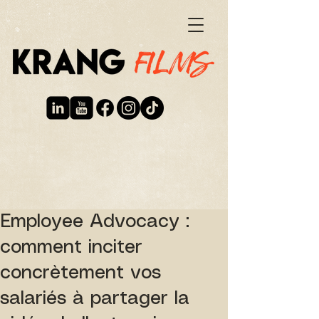
Employee Advocacy :
comment inciter
concrètement vos
salariés à partager la