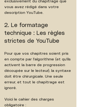
exclusivement du chapitrage que 
vous avez rédigé dans votre 
description YouTube.
2. Le formatage 
technique : Les règles 
strictes de YouTube
Pour que vos chapitres soient pris 
en compte par l'algorithme (et qu'ils 
activent la barre de progression 
découpée sur le lecteur), la syntaxe 
doit être chirurgicale. Une seule 
erreur, et tout le chapitrage est 
ignoré.
Voici le cahier des charges 
obligatoire :