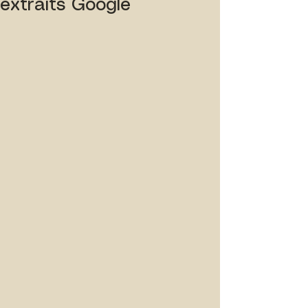
extraits Google