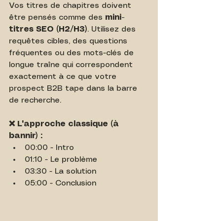
Vos titres de chapitres doivent 
être pensés comme des 
mini-
titres SEO (H2/H3)
. Utilisez des 
requêtes cibles, des questions 
fréquentes ou des mots-clés de 
longue traîne qui correspondent 
exactement à ce que votre 
prospect B2B tape dans la barre 
de recherche.
❌ L'approche classique (à 
bannir) :
00:00 - Intro
01:10 - Le problème
03:30 - La solution
05:00 - Conclusion