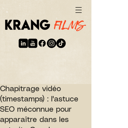
Chapitrage vidéo
(timestamps) : l'astuce
SEO méconnue pour
apparaître dans les