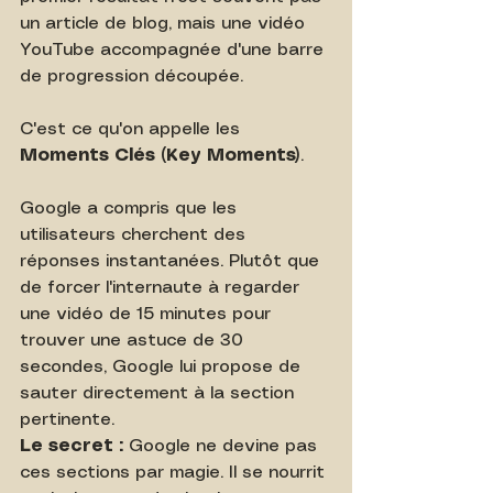
un article de blog, mais une vidéo 
YouTube accompagnée d'une barre 
de progression découpée.
C'est ce qu'on appelle les 
Moments Clés (Key Moments)
.
Google a compris que les 
utilisateurs cherchent des 
réponses instantanées. Plutôt que 
de forcer l'internaute à regarder 
une vidéo de 15 minutes pour 
trouver une astuce de 30 
secondes, Google lui propose de 
sauter directement à la section 
pertinente.
Le secret :
 Google ne devine pas 
ces sections par magie. Il se nourrit 