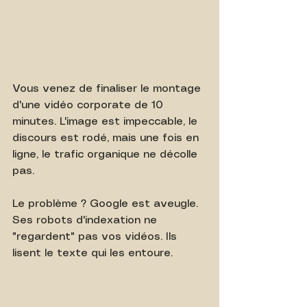
Vous venez de finaliser le montage 
d'une vidéo corporate de 10 
minutes. L'image est impeccable, le 
discours est rodé, mais une fois en 
ligne, le trafic organique ne décolle 
pas.
Le problème ? Google est aveugle. 
Ses robots d'indexation ne 
"regardent" pas vos vidéos. Ils 
lisent le texte qui les entoure.