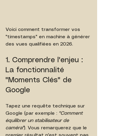
Voici comment transformer vos 
"timestamps" en machine à générer 
des vues qualifiées en 2026.
1. Comprendre l'enjeu : 
La fonctionnalité 
"Moments Clés" de 
Google
Tapez une requête technique sur 
Google (par exemple : 
"Comment 
équilibrer un stabilisateur de 
caméra"
). Vous remarquerez que le 
premier résultat n'est souvent pas 