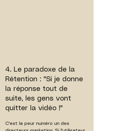
4. Le paradoxe de la 
Rétention : "Si je donne 
la réponse tout de 
suite, les gens vont 
quitter la vidéo !"
C'est la peur numéro un des 
directeurs marketing. Si l'utilisateur 