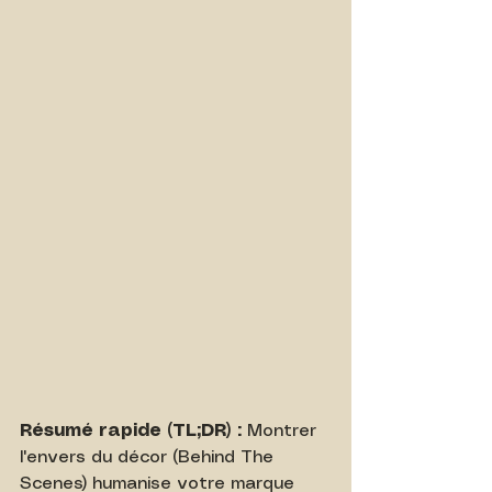
Résumé rapide (TL;DR) :
 Montrer 
l'envers du décor (Behind The 
Scenes) humanise votre marque 