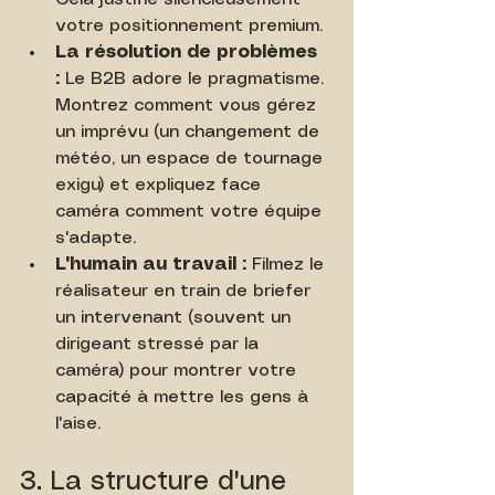
votre positionnement premium.
La résolution de problèmes 
:
 Le B2B adore le pragmatisme. 
Montrez comment vous gérez 
un imprévu (un changement de 
météo, un espace de tournage 
exigu) et expliquez face 
caméra comment votre équipe 
s'adapte.
L'humain au travail :
 Filmez le 
réalisateur en train de briefer 
un intervenant (souvent un 
dirigeant stressé par la 
caméra) pour montrer votre 
capacité à mettre les gens à 
l'aise.
3. La structure d'une 