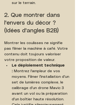
sur le terrain.
2. Que montrer dans 
l'envers du décor ? 
(Idées d'angles B2B)
Montrer les coulisses ne signifie 
pas filmer la machine à café. Votre 
contenu doit toujours valoriser 
votre proposition de valeur.
Le déploiement technique 
:
 Montrez l'ampleur de vos 
moyens. Filmer l'installation d'un 
set de lumières complexe, le 
calibrage d'un drone Mavic 3 
avant un vol ou la préparation 
d'un boîtier haute résolution. 
Cela justifie silencieusement 