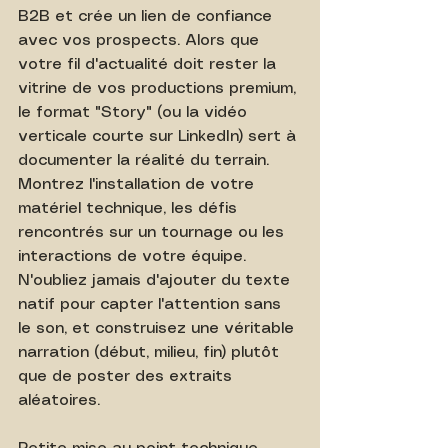
B2B et crée un lien de confiance 
avec vos prospects. Alors que 
votre fil d'actualité doit rester la 
vitrine de vos productions premium, 
le format "Story" (ou la vidéo 
verticale courte sur LinkedIn) sert à 
documenter la réalité du terrain. 
Montrez l'installation de votre 
matériel technique, les défis 
rencontrés sur un tournage ou les 
interactions de votre équipe. 
N'oubliez jamais d'ajouter du texte 
natif pour capter l'attention sans 
le son, et construisez une véritable 
narration (début, milieu, fin) plutôt 
que de poster des extraits 
aléatoires.