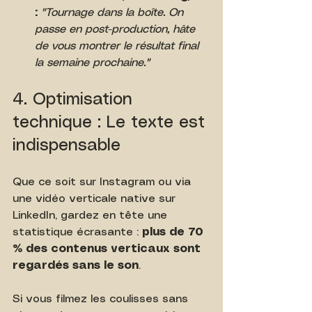
:
"Tournage dans la boîte. On 
passe en post-production, hâte 
de vous montrer le résultat final 
la semaine prochaine."
4. Optimisation 
technique : Le texte est 
indispensable
Que ce soit sur Instagram ou via 
une vidéo verticale native sur 
LinkedIn, gardez en tête une 
statistique écrasante : 
plus de 70 
% des contenus verticaux sont 
regardés sans le son
.
Si vous filmez les coulisses sans 