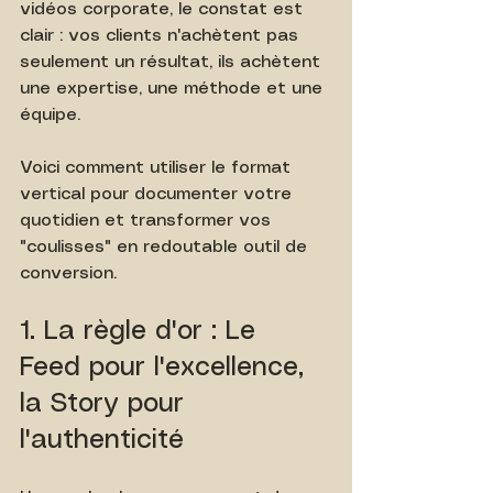
vidéos corporate, le constat est 
clair : vos clients n'achètent pas 
seulement un résultat, ils achètent 
une expertise, une méthode et une 
équipe.
Voici comment utiliser le format 
vertical pour documenter votre 
quotidien et transformer vos 
"coulisses" en redoutable outil de 
conversion.
1. La règle d'or : Le 
Feed pour l'excellence, 
la Story pour 
l'authenticité