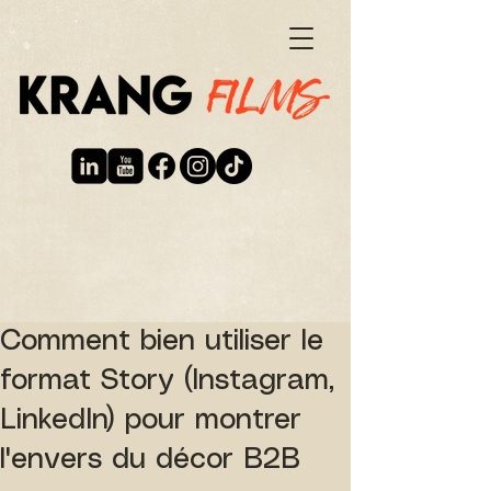
Comment bien utiliser le
format Story (Instagram,
LinkedIn) pour montrer
l'envers du décor B2B