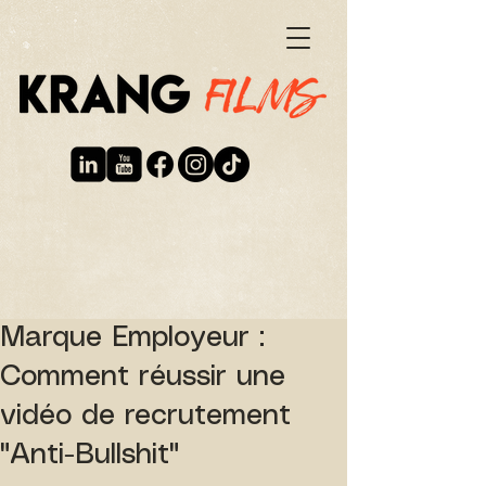
Marque Employeur :
Comment réussir une
vidéo de recrutement
"Anti-Bullshit"