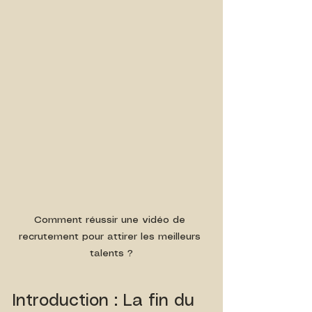
Comment réussir une vidéo de 
recrutement pour attirer les meilleurs 
talents ?
Introduction : La fin du 