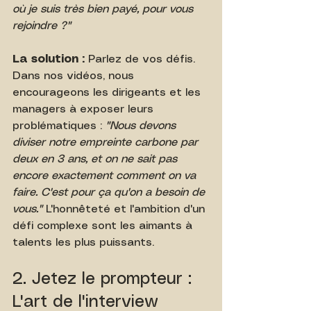
où je suis très bien payé, pour vous 
rejoindre ?"
La solution :
 Parlez de vos défis. 
Dans nos vidéos, nous 
encourageons les dirigeants et les 
managers à exposer leurs 
problématiques : 
"Nous devons 
diviser notre empreinte carbone par 
deux en 3 ans, et on ne sait pas 
encore exactement comment on va 
faire. C'est pour ça qu'on a besoin de 
vous."
 L'honnêteté et l'ambition d'un 
défi complexe sont les aimants à 
talents les plus puissants.
2. Jetez le prompteur : 
L'art de l'interview 