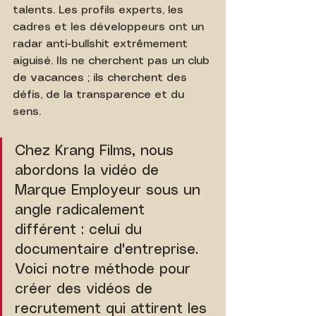
talents. Les profils experts, les 
cadres et les développeurs ont un 
radar anti-bullshit extrêmement 
aiguisé. Ils ne cherchent pas un club 
de vacances ; ils cherchent des 
défis, de la transparence et du 
sens.
Chez Krang Films, nous 
abordons la vidéo de 
Marque Employeur sous un 
angle radicalement 
différent : celui du 
documentaire d'entreprise. 
Voici notre méthode pour 
créer des vidéos de 
recrutement qui attirent les 