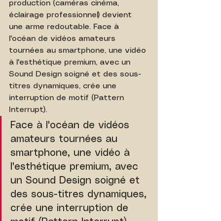
production (caméras cinéma, 
éclairage professionnel) devient 
une arme redoutable. Face à 
l'océan de vidéos amateurs 
tournées au smartphone, une vidéo 
à l'esthétique premium, avec un 
Sound Design soigné et des sous-
titres dynamiques, crée une 
interruption de motif (Pattern 
Interrupt).
Face à l'océan de vidéos 
amateurs tournées au 
smartphone, une vidéo à 
l'esthétique premium, avec 
un Sound Design soigné et 
des sous-titres dynamiques, 
crée une interruption de 