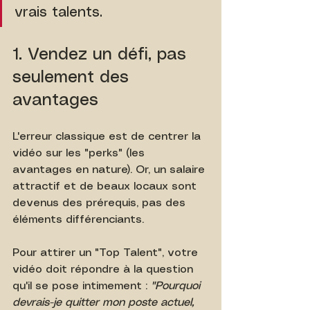
vrais talents.
1. Vendez un défi, pas 
seulement des 
avantages 
L'erreur classique est de centrer la 
vidéo sur les "perks" (les 
avantages en nature). Or, un salaire 
attractif et de beaux locaux sont 
devenus des prérequis, pas des 
éléments différenciants.
Pour attirer un "Top Talent", votre 
vidéo doit répondre à la question 
qu'il se pose intimement : 
"Pourquoi 
devrais-je quitter mon poste actuel, 