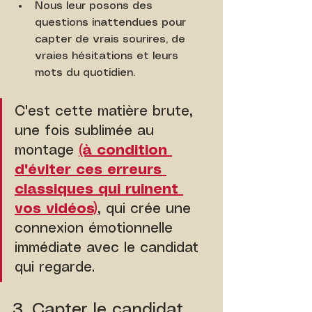
Nous leur posons des 
questions inattendues pour 
capter de vrais sourires, de 
vraies hésitations et leurs 
mots du quotidien.
C'est cette matière brute, 
une fois sublimée au 
montage 
(à condition 
d'éviter ces erreurs 
classiques qui ruinent 
vos vidéos)
, qui crée une 
connexion émotionnelle 
immédiate avec le candidat 
qui regarde.
3. Capter le candidat 