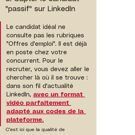
"passif" sur LinkedIn
Le candidat idéal ne 
consulte pas les rubriques 
"Offres d'emploi". Il est déjà 
en poste chez votre 
concurrent. Pour le 
recruter, vous devez aller le 
chercher là où il se trouve : 
dans son fil d'actualité 
LinkedIn, 
avec un format 
vidéo parfaitement 
adapté aux codes de la 
plateforme.
C'est ici que la qualité de 