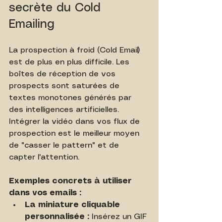
secrète du Cold 
Emailing
La prospection à froid (Cold Email) 
est de plus en plus difficile. Les 
boîtes de réception de vos 
prospects sont saturées de 
textes monotones générés par 
des intelligences artificielles. 
Intégrer la vidéo dans vos flux de 
prospection est le meilleur moyen 
de "casser le pattern" et de 
capter l'attention.
Exemples concrets à utiliser 
dans vos emails :
La miniature cliquable 
personnalisée :
 Insérez un GIF 