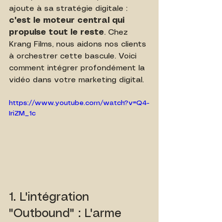
ajoute à sa stratégie digitale : 
c'est le moteur central qui 
propulse tout le reste
. Chez 
Krang Films, nous aidons nos clients 
à orchestrer cette bascule. Voici 
comment intégrer profondément la 
vidéo dans votre marketing digital.
https://www.youtube.com/watch?v=Q4-
IriZM_1c
1. L'intégration 
"Outbound" : L'arme 