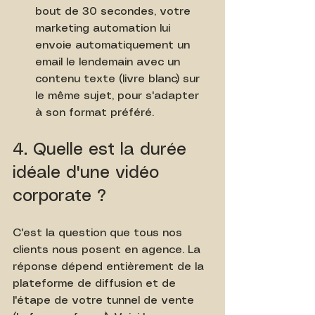
bout de 30 secondes, votre 
marketing automation lui 
envoie automatiquement un 
email le lendemain avec un 
contenu texte (livre blanc) sur 
le même sujet, pour s'adapter 
à son format préféré.
4. Quelle est la durée 
idéale d'une vidéo 
corporate ?
C'est la question que tous nos 
clients nous posent en agence. La 
réponse dépend entièrement de la 
plateforme de diffusion et de 
l'étape de votre tunnel de vente 