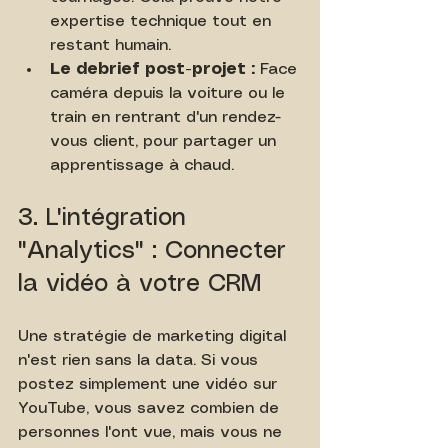
expertise technique tout en 
restant humain.
Le debrief post-projet :
 Face 
caméra depuis la voiture ou le 
train en rentrant d'un rendez-
vous client, pour partager un 
apprentissage à chaud.
3. L'intégration 
"Analytics" : Connecter 
la vidéo à votre CRM
Une stratégie de marketing digital 
n'est rien sans la data. Si vous 
postez simplement une vidéo sur 
YouTube, vous savez combien de 
personnes l'ont vue, mais vous ne 