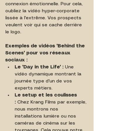
connexion émotionnelle. Pour cela, 
oubliez la vidéo hyper-corporate 
lissée à l'extrême. Vos prospects 
veulent voir qui se cache derrière 
le logo.
Exemples de vidéos "Behind the 
Scenes" pour vos réseaux 
sociaux :
Le "Day in the Life" :
 Une 
vidéo dynamique montrant la 
journée type d'un de vos 
experts métiers.
Le setup et les coulisses 
:
 Chez Krang Films par exemple, 
nous montrons nos 
installations lumière ou nos 
caméras de cinéma sur les 
tournages. Cela prouve notre 