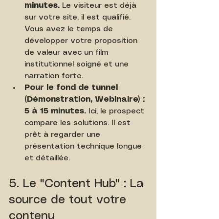
minutes.
 Le visiteur est déjà 
sur votre site, il est qualifié. 
Vous avez le temps de 
développer votre proposition 
de valeur avec un film 
institutionnel soigné et une 
narration forte.
Pour le fond de tunnel 
(Démonstration, Webinaire) : 
5 à 15 minutes.
 Ici, le prospect 
compare les solutions. Il est 
prêt à regarder une 
présentation technique longue 
et détaillée.
5. Le "Content Hub" : La 
source de tout votre 
contenu