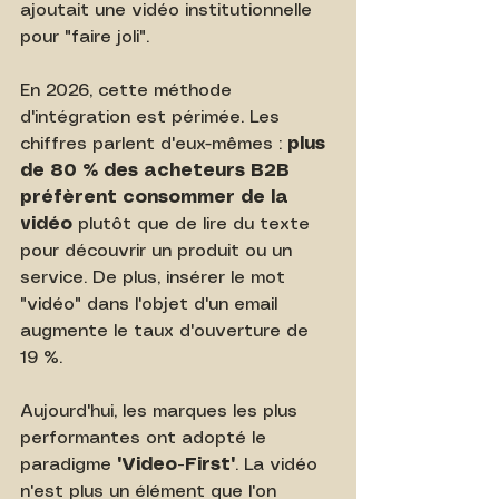
ajoutait une vidéo institutionnelle 
pour "faire joli".
En 2026, cette méthode 
d'intégration est périmée. Les 
chiffres parlent d'eux-mêmes : 
plus 
de 80 % des acheteurs B2B 
préfèrent consommer de la 
vidéo
 plutôt que de lire du texte 
pour découvrir un produit ou un 
service. De plus, insérer le mot 
"vidéo" dans l'objet d'un email 
augmente le taux d'ouverture de 
19 %.
Aujourd'hui, les marques les plus 
performantes ont adopté le 
paradigme 
"Video-First"
. La vidéo 
n'est plus un élément que l'on 