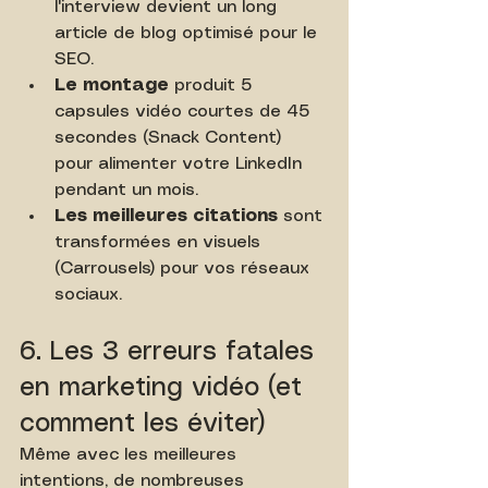
l'interview devient un long 
article de blog optimisé pour le 
SEO.
Le montage
 produit 5 
capsules vidéo courtes de 45 
secondes (Snack Content) 
pour alimenter votre LinkedIn 
pendant un mois.
Les meilleures citations
 sont 
transformées en visuels 
(Carrousels) pour vos réseaux 
sociaux.
6. Les 3 erreurs fatales 
en marketing vidéo (et 
comment les éviter)
Même avec les meilleures 
intentions, de nombreuses 