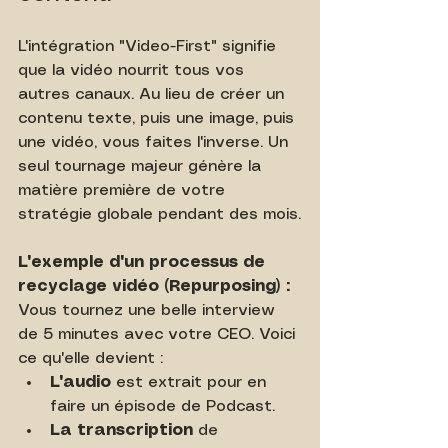
L'intégration "Video-First" signifie 
que la vidéo nourrit tous vos 
autres canaux. Au lieu de créer un 
contenu texte, puis une image, puis 
une vidéo, vous faites l'inverse. Un 
seul tournage majeur génère la 
matière première de votre 
stratégie globale pendant des mois.
L'exemple d'un processus de 
recyclage vidéo (Repurposing) :
Vous tournez une belle interview 
de 5 minutes avec votre CEO. Voici 
ce qu'elle devient :
L'audio
 est extrait pour en 
faire un épisode de Podcast.
La transcription
 de 