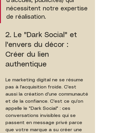
d'accueil, publicités) qui 
nécessitent notre expertise 
de réalisation.
2. Le "Dark Social" et 
l'envers du décor : 
Créer du lien 
authentique
Le marketing digital ne se résume 
pas à l'acquisition froide. C'est 
aussi la création d'une communauté 
et de la confiance. C'est ce qu'on 
appelle le "Dark Social" : ces 
conversations invisibles qui se 
passent en message privé parce 
que votre marque a su créer une 