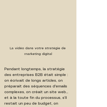
La vidéo dans votre stratégie de 
marketing digital
Pendant longtemps, la stratégie 
des entreprises B2B était simple : 
on écrivait de longs articles, on 
préparait des séquences d'emails 
complexes, on créait un site web... 
et à la toute fin du processus, s'il 
restait un peu de budget, on 