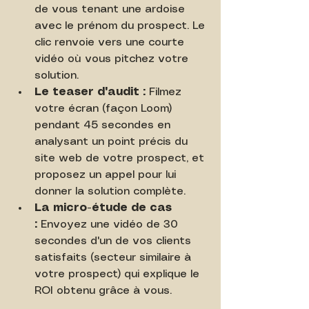
de vous tenant une ardoise 
avec le prénom du prospect. Le 
clic renvoie vers une courte 
vidéo où vous pitchez votre 
solution.
Le teaser d'audit :
 Filmez 
votre écran (façon Loom) 
pendant 45 secondes en 
analysant un point précis du 
site web de votre prospect, et 
proposez un appel pour lui 
donner la solution complète.
La micro-étude de cas 
:
 Envoyez une vidéo de 30 
secondes d'un de vos clients 
satisfaits (secteur similaire à 
votre prospect) qui explique le 
ROI obtenu grâce à vous.