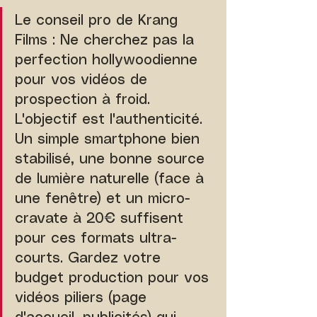
Le conseil pro de Krang 
Films : Ne cherchez pas la 
perfection hollywoodienne 
pour vos vidéos de 
prospection à froid. 
L'objectif est l'authenticité. 
Un simple smartphone bien 
stabilisé, une bonne source 
de lumière naturelle (face à 
une fenêtre) et un micro-
cravate à 20€ suffisent 
pour ces formats ultra-
courts. Gardez votre 
budget production pour vos 
vidéos piliers (page 