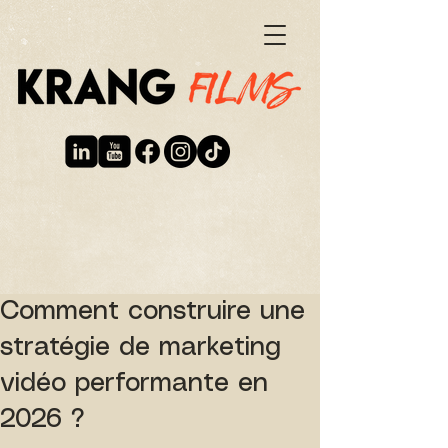
Comment construire une
stratégie de marketing
vidéo performante en
2026 ?