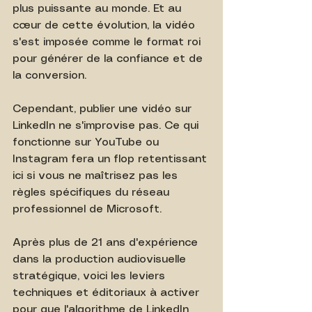
plus puissante au monde. Et au 
cœur de cette évolution, la vidéo 
s'est imposée comme le format roi 
pour générer de la confiance et de 
la conversion.
Cependant, publier une vidéo sur 
LinkedIn ne s'improvise pas. Ce qui 
fonctionne sur YouTube ou 
Instagram fera un flop retentissant 
ici si vous ne maîtrisez pas les 
règles spécifiques du réseau 
professionnel de Microsoft.
Après plus de 21 ans d'expérience 
dans la production audiovisuelle 
stratégique, voici les leviers 
techniques et éditoriaux à activer 
pour que l'algorithme de LinkedIn 