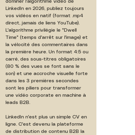
dominer l'algorithme vidéo de 
LinkedIn en 2026, publiez toujours 
vos vidéos en natif (format .mp4 
direct, jamais de liens YouTube). 
L'algorithme privilégie le "Dwell 
Time" (temps d'arrêt sur l'image) et 
la vélocité des commentaires dans 
la première heure. Un format 4:5 ou 
carré, des sous-titres obligatoires 
(80 % des vues se font sans le 
son) et une accroche visuelle forte 
dans les 3 premières secondes 
sont les piliers pour transformer 
une vidéo corporate en machine à 
leads B2B.
LinkedIn n'est plus un simple CV en 
ligne. C'est devenu la plateforme 
de distribution de contenu B2B la 