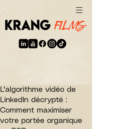
L'algorithme vidéo de
LinkedIn décrypté :
Comment maximiser
votre portée organique