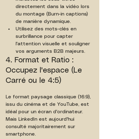
directement dans la vidéo lors 
du montage (Burn-in captions) 
de manière dynamique.
Utilisez des mots-clés en 
surbrillance pour capter 
l'attention visuelle et souligner 
vos arguments B2B majeurs.
4. Format et Ratio : 
Occupez l'espace (Le 
Carré ou le 4:5)
Le format paysage classique (16:9), 
issu du cinéma et de YouTube, est 
idéal pour un écran d'ordinateur. 
Mais LinkedIn est aujourd'hui 
consulté majoritairement sur 
smartphone.