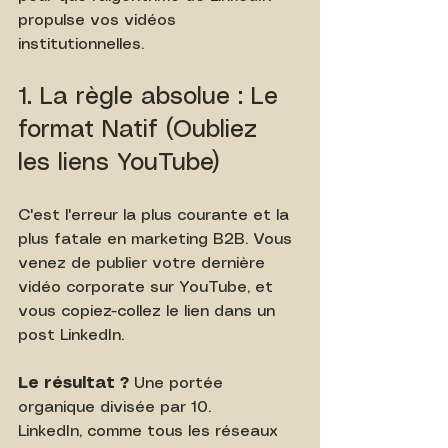
propulse vos vidéos 
institutionnelles.
1. La règle absolue : Le 
format Natif (Oubliez 
les liens YouTube)
C'est l'erreur la plus courante et la 
plus fatale en marketing B2B. Vous 
venez de publier votre dernière 
vidéo corporate sur YouTube, et 
vous copiez-collez le lien dans un 
post LinkedIn.
Le résultat ?
 Une portée 
organique divisée par 10.
LinkedIn, comme tous les réseaux 