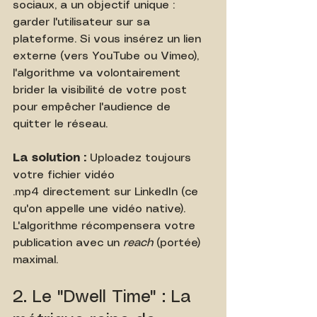
sociaux, a un objectif unique : 
garder l'utilisateur sur sa 
plateforme. Si vous insérez un lien 
externe (vers YouTube ou Vimeo), 
l'algorithme va volontairement 
brider la visibilité de votre post 
pour empêcher l'audience de 
quitter le réseau.
La solution :
 Uploadez toujours 
votre fichier vidéo 
.mp4 directement sur LinkedIn (ce 
qu'on appelle une vidéo native). 
L'algorithme récompensera votre 
publication avec un 
reach
 (portée) 
maximal.
2. Le "Dwell Time" : La 