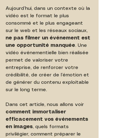
Aujourd’hui, dans un contexte où la 
vidéo est le format le plus 
consommé et le plus engageant 
sur le web et les réseaux sociaux, 
ne pas filmer un événement est 
une opportunité manquée
. Une 
vidéo événementielle bien réalisée 
permet de valoriser votre 
entreprise, de renforcer votre 
crédibilité, de créer de l’émotion et 
de générer du contenu exploitable 
sur le long terme.
Dans cet article, nous allons voir 
comment immortaliser 
efficacement vos événements 
en images
, quels formats 
privilégier, comment préparer le 