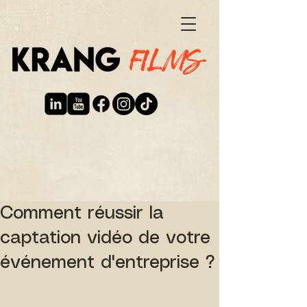
Comment réussir la
captation vidéo de votre
événement d'entreprise ?