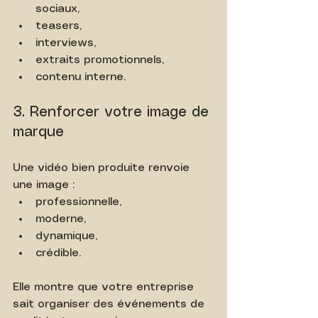
sociaux,
teasers,
interviews,
extraits promotionnels,
contenu interne.
3. Renforcer votre image de 
marque
Une vidéo bien produite renvoie 
une image :
professionnelle,
moderne,
dynamique,
crédible.
Elle montre que votre entreprise 
sait organiser des événements de 