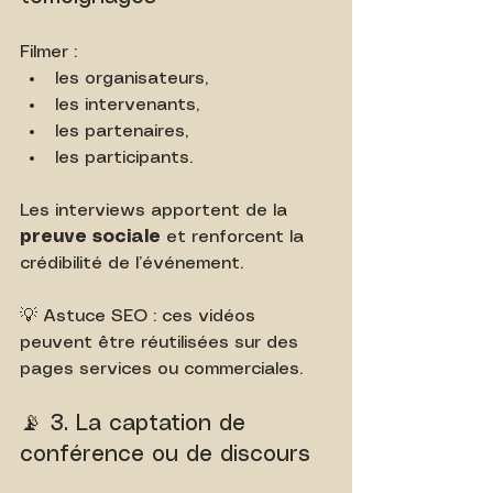
Filmer :
les organisateurs,
les intervenants,
les partenaires,
les participants.
Les interviews apportent de la 
preuve sociale
 et renforcent la 
crédibilité de l’événement.
💡 Astuce SEO : ces vidéos 
peuvent être réutilisées sur des 
pages services ou commerciales.
📡 3. La captation de 
conférence ou de discours