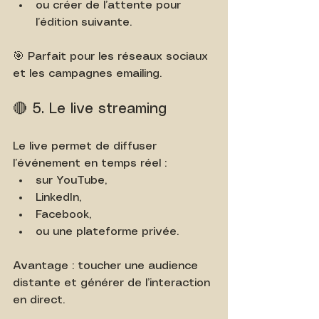
ou créer de l’attente pour 
l’édition suivante.
🎯 Parfait pour les réseaux sociaux 
et les campagnes emailing.
🔴 5. Le live streaming
Le live permet de diffuser 
l’événement en temps réel :
sur YouTube,
LinkedIn,
Facebook,
ou une plateforme privée.
Avantage : toucher une audience 
distante et générer de l’interaction 
en direct.