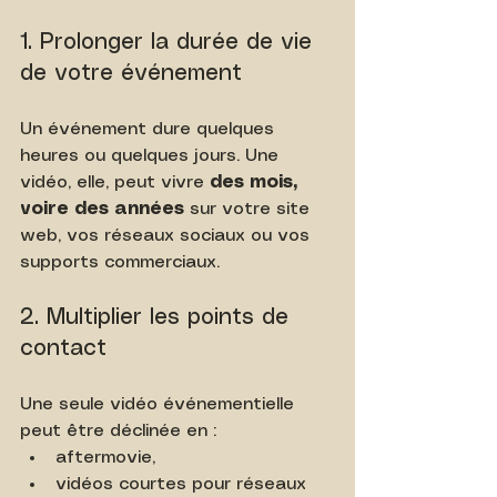
1. Prolonger la durée de vie 
de votre événement
Un événement dure quelques 
heures ou quelques jours. Une 
vidéo, elle, peut vivre 
des mois, 
voire des années
 sur votre site 
web, vos réseaux sociaux ou vos 
supports commerciaux.
2. Multiplier les points de 
contact
Une seule vidéo événementielle 
peut être déclinée en :
aftermovie,
vidéos courtes pour réseaux 