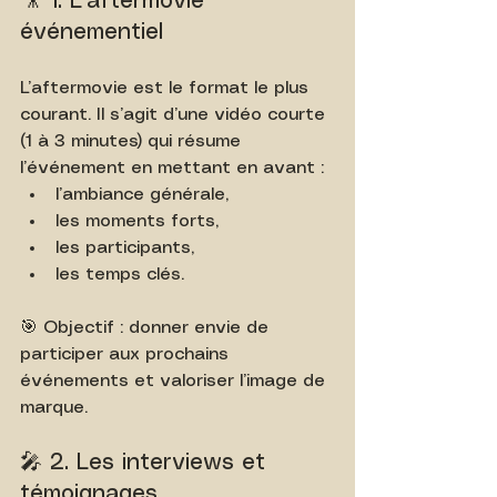
🎥 1. L’aftermovie 
événementiel
L’aftermovie est le format le plus 
courant. Il s’agit d’une vidéo courte 
(1 à 3 minutes) qui résume 
l’événement en mettant en avant :
l’ambiance générale,
les moments forts,
les participants,
les temps clés.
🎯 Objectif : donner envie de 
participer aux prochains 
événements et valoriser l’image de 
marque.
🎤 2. Les interviews et 
témoignages