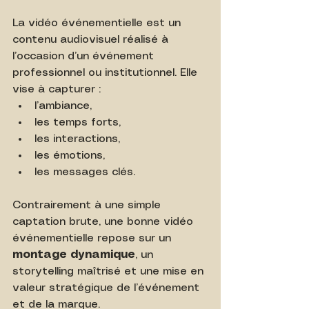
La vidéo événementielle est un 
contenu audiovisuel réalisé à 
l’occasion d’un événement 
professionnel ou institutionnel. Elle 
vise à capturer :
l’ambiance,
les temps forts,
les interactions,
les émotions,
les messages clés.
Contrairement à une simple 
captation brute, une bonne vidéo 
événementielle repose sur un 
montage dynamique
, un 
storytelling maîtrisé et une mise en 
valeur stratégique de l’événement 
et de la marque.