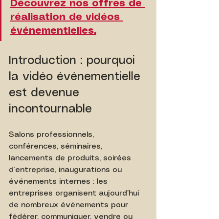
Découvrez nos offres de 
réalisation de vidéos 
événementielles.
Introduction : pourquoi 
la vidéo événementielle 
est devenue 
incontournable
Salons professionnels, 
conférences, séminaires, 
lancements de produits, soirées 
d’entreprise, inaugurations ou 
événements internes : les 
entreprises organisent aujourd’hui 
de nombreux événements pour 
fédérer, communiquer, vendre ou 