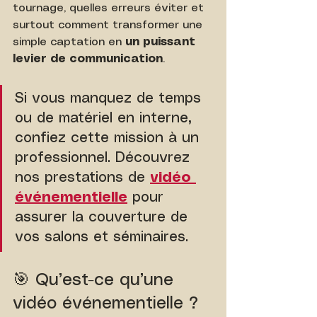
tournage, quelles erreurs éviter et 
surtout comment transformer une 
simple captation en 
un puissant 
levier de communication
.
Si vous manquez de temps 
ou de matériel en interne, 
confiez cette mission à un 
professionnel. Découvrez 
nos prestations de 
vidéo 
événementielle
 pour 
assurer la couverture de 
vos salons et séminaires.
🎯 Qu’est-ce qu’une 
vidéo événementielle ?