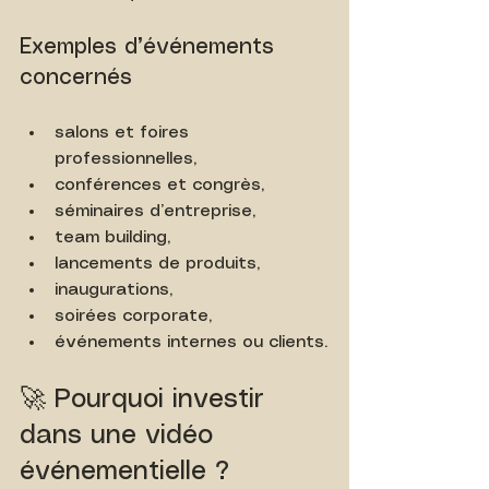
Exemples d’événements 
concernés
salons et foires 
professionnelles,
conférences et congrès,
séminaires d’entreprise,
team building,
lancements de produits,
inaugurations,
soirées corporate,
événements internes ou clients.
🚀 Pourquoi investir 
dans une vidéo 
événementielle ?