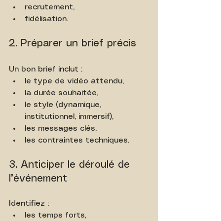
recrutement,
fidélisation.
2. Préparer un brief précis
Un bon brief inclut :
le type de vidéo attendu,
la durée souhaitée,
le style (dynamique, 
institutionnel, immersif),
les messages clés,
les contraintes techniques.
3. Anticiper le déroulé de 
l’événement
Identifiez :
les temps forts,