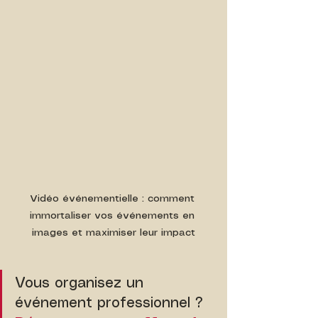
Vidéo événementielle : comment 
immortaliser vos événements en 
images et maximiser leur impact
Vous organisez un 
événement professionnel ? 