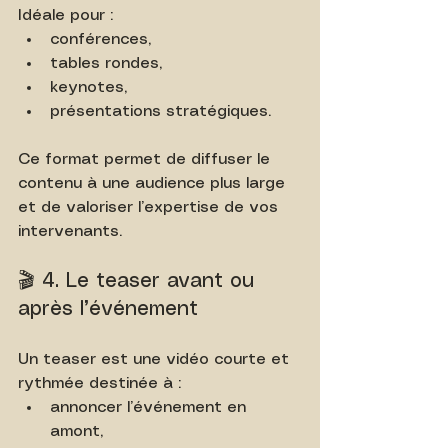
Idéale pour :
conférences,
tables rondes,
keynotes,
présentations stratégiques.
Ce format permet de diffuser le 
contenu à une audience plus large 
et de valoriser l’expertise de vos 
intervenants.
🎬 4. Le teaser avant ou 
après l’événement
Un teaser est une vidéo courte et 
rythmée destinée à :
annoncer l’événement en 
amont,