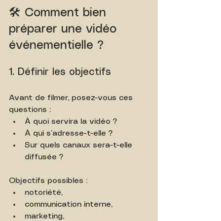
🛠️ Comment bien 
préparer une vidéo 
événementielle ?
1. Définir les objectifs
Avant de filmer, posez-vous ces 
questions :
À quoi servira la vidéo ?
À qui s’adresse-t-elle ?
Sur quels canaux sera-t-elle 
diffusée ?
Objectifs possibles :
notoriété,
communication interne,
marketing,