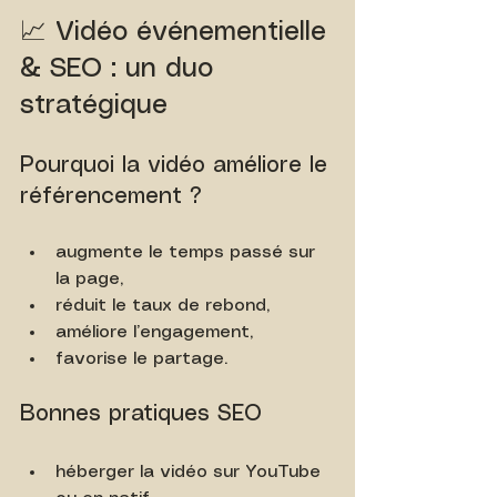
📈 Vidéo événementielle 
& SEO : un duo 
stratégique
Pourquoi la vidéo améliore le 
référencement ?
augmente le temps passé sur 
la page,
réduit le taux de rebond,
améliore l’engagement,
favorise le partage.
Bonnes pratiques SEO
héberger la vidéo sur YouTube 