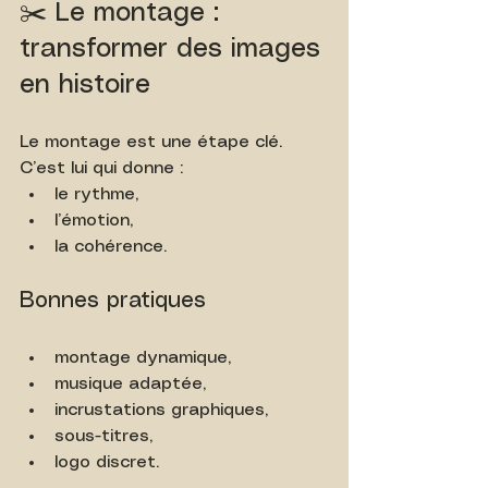
✂️ Le montage : 
transformer des images 
en histoire
Le montage est une étape clé. 
C’est lui qui donne :
le rythme,
l’émotion,
la cohérence.
Bonnes pratiques
montage dynamique,
musique adaptée,
incrustations graphiques,
sous-titres,
logo discret.