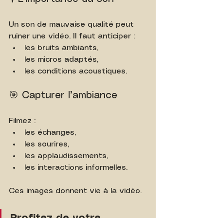
Un son de mauvaise qualité peut 
ruiner une vidéo. Il faut anticiper :
les bruits ambiants,
les micros adaptés,
les conditions acoustiques.
🎯 Capturer l’ambiance
Filmez :
les échanges,
les sourires,
les applaudissements,
les interactions informelles.
Ces images donnent vie à la vidéo.