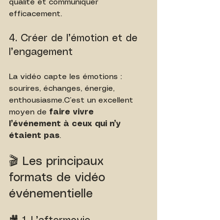
qualité et communiquer 
efficacement.
4. Créer de l’émotion et de 
l’engagement
La vidéo capte les émotions : 
sourires, échanges, énergie, 
enthousiasme.C’est un excellent 
moyen de 
faire vivre 
l’événement à ceux qui n’y 
étaient pas
.
🎬 Les principaux 
formats de vidéo 
événementielle