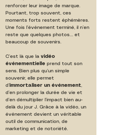
renforcer leur image de marque. 
Pourtant, trop souvent, ces 
moments forts restent éphémères. 
Une fois l’événement terminé, il n’en 
reste que quelques photos… et 
beaucoup de souvenirs.
C’est là que la 
vidéo 
événementielle
 prend tout son 
sens. Bien plus qu’un simple 
souvenir, elle permet 
d’
immortaliser un événement
, 
d’en prolonger la durée de vie et 
d’en démultiplier l’impact bien au-
delà du jour J. Grâce à la vidéo, un 
événement devient un véritable 
outil de communication, de 
marketing et de notoriété.