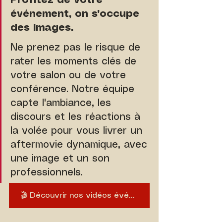
Profitez de votre 
événement, on s'occupe 
des images.
Ne prenez pas le risque de 
rater les moments clés de 
votre salon ou de votre 
conférence. Notre équipe 
capte l'ambiance, les 
discours et les réactions à 
la volée pour vous livrer un 
aftermovie dynamique, avec 
une image et un son 
professionnels.
🎬 Découvrir nos vidéos événementielles