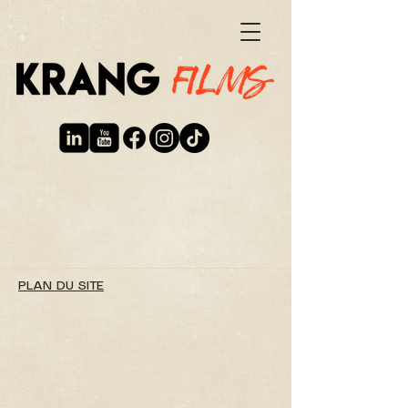
PLAN DU SITE