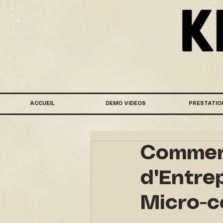
ACCUEIL
DEMO VIDEOS
PRESTATIO
Comment
d'Entrep
Micro-c