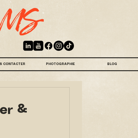
S CONTACTER
PHOTOGRAPHIE
BLOG
ier &