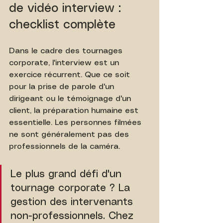
de vidéo interview : 
checklist complète
Dans le cadre des tournages 
corporate, l'interview est un 
exercice récurrent. Que ce soit 
pour la prise de parole d'un 
dirigeant ou le témoignage d'un 
client, la préparation humaine est 
essentielle. Les personnes filmées 
ne sont généralement pas des 
professionnels de la caméra.
Le plus grand défi d'un 
tournage corporate ? La 
gestion des intervenants 
non-professionnels. Chez 