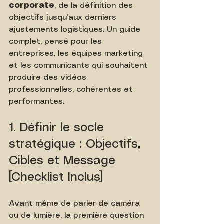
corporate
, de la définition des 
objectifs jusqu’aux derniers 
ajustements logistiques. Un guide 
complet, pensé pour les 
entreprises, les équipes marketing 
et les communicants qui souhaitent 
produire des vidéos 
professionnelles, cohérentes et 
performantes.
1. Définir le socle 
stratégique : Objectifs, 
Cibles et Message 
[Checklist Inclus]
Avant même de parler de caméra 
ou de lumière, la première question 