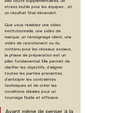
des coûts supplémentaires, un 
stress inutile pour les équipes… et 
un résultat final décevant.
Que vous réalisiez une vidéo 
institutionnelle, une vidéo de 
marque, un témoignage client, une 
vidéo de recrutement ou du 
contenu pour les réseaux sociaux, 
la phase de préparation est un 
pilier fondamental. Elle permet de 
clarifier les objectifs, d’aligner 
toutes les parties prenantes, 
d’anticiper les contraintes 
techniques et de créer les 
conditions idéales pour un 
tournage fluide et efficace.
Avant même de penser à la 