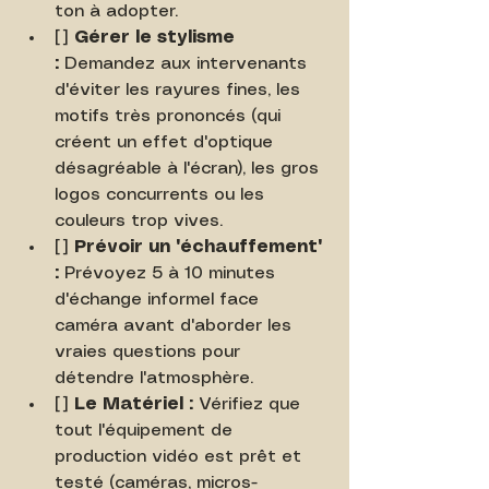
ton à adopter.
[ ] 
Gérer le stylisme 
:
 Demandez aux intervenants 
d'éviter les rayures fines, les 
motifs très prononcés (qui 
créent un effet d'optique 
désagréable à l'écran), les gros 
logos concurrents ou les 
couleurs trop vives.
[ ] 
Prévoir un "échauffement" 
:
 Prévoyez 5 à 10 minutes 
d'échange informel face 
caméra avant d'aborder les 
vraies questions pour 
détendre l'atmosphère.
[ ] 
Le Matériel :
 Vérifiez que 
tout l'équipement de 
production vidéo est prêt et 
testé (caméras, micros-