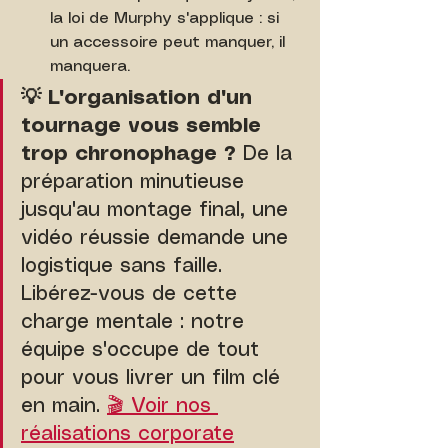
la loi de Murphy s'applique : si 
un accessoire peut manquer, il 
manquera.
💡 L'organisation d'un 
tournage vous semble 
trop chronophage ?
 De la 
préparation minutieuse 
jusqu'au montage final, une 
vidéo réussie demande une 
logistique sans faille. 
Libérez-vous de cette 
charge mentale : notre 
équipe s'occupe de tout 
pour vous livrer un film clé 
en main. 
🎬 Voir nos 
réalisations corporate