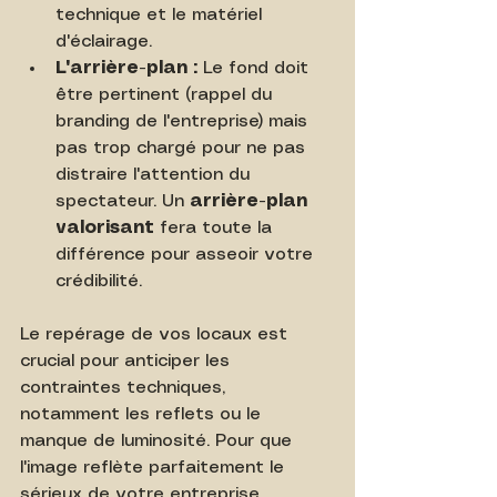
technique et le matériel 
d'éclairage.
L'arrière-plan :
 Le fond doit 
être pertinent (rappel du 
branding de l'entreprise) mais 
pas trop chargé pour ne pas 
distraire l'attention du 
spectateur. Un 
arrière-plan 
valorisant
 fera toute la 
différence pour asseoir votre 
crédibilité.
Le repérage de vos locaux est 
crucial pour anticiper les 
contraintes techniques, 
notamment les reflets ou le 
manque de luminosité. Pour que 
l'image reflète parfaitement le 
sérieux de votre entreprise, 