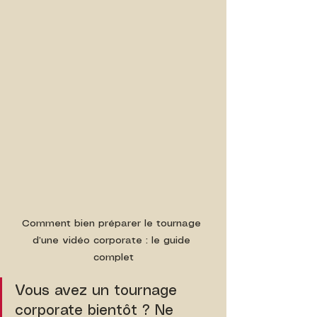
Comment bien préparer le tournage 
d’une vidéo corporate : le guide 
complet
Vous avez un tournage 
corporate bientôt ? Ne 