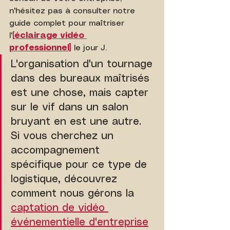
n'hésitez pas à consulter notre 
guide complet pour maîtriser 
l'
[éclairage vidéo 
professionnel]
 le jour J.
L'organisation d'un tournage 
dans des bureaux maîtrisés 
est une chose, mais capter 
sur le vif dans un salon 
bruyant en est une autre. 
Si vous cherchez un 
accompagnement 
spécifique pour ce type de 
logistique, découvrez 
comment nous gérons la 
captation de vidéo 
événementielle d'entreprise