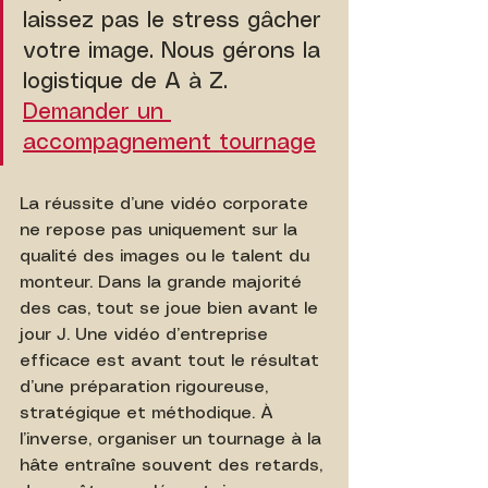
laissez pas le stress gâcher 
votre image. Nous gérons la 
logistique de A à Z. 
Demander un 
accompagnement tournage
La réussite d’une vidéo corporate 
ne repose pas uniquement sur la 
qualité des images ou le talent du 
monteur. Dans la grande majorité 
des cas, tout se joue bien avant le 
jour J. Une vidéo d’entreprise 
efficace est avant tout le résultat 
d’une préparation rigoureuse, 
stratégique et méthodique. À 
l’inverse, organiser un tournage à la 
hâte entraîne souvent des retards, 