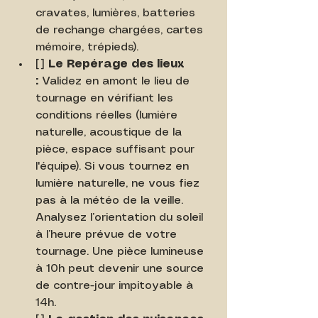
cravates, lumières, batteries 
de rechange chargées, cartes 
mémoire, trépieds).
[ ] 
Le Repérage des lieux 
:
 Validez en amont le lieu de 
tournage en vérifiant les 
conditions réelles (lumière 
naturelle, acoustique de la 
pièce, espace suffisant pour 
l'équipe). Si vous tournez en 
lumière naturelle, ne vous fiez 
pas à la météo de la veille. 
Analysez l’orientation du soleil 
à l’heure prévue de votre 
tournage. Une pièce lumineuse 
à 10h peut devenir une source 
de contre-jour impitoyable à 
14h.