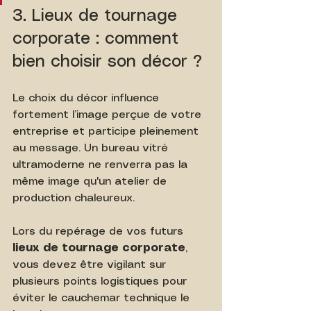
3. Lieux de tournage 
corporate : comment 
bien choisir son décor ?
Le choix du décor influence 
fortement l’image perçue de votre 
entreprise et participe pleinement 
au message. Un bureau vitré 
ultramoderne ne renverra pas la 
même image qu'un atelier de 
production chaleureux.
Lors du repérage de vos futurs 
lieux de tournage corporate
, 
vous devez être vigilant sur 
plusieurs points logistiques pour 
éviter le cauchemar technique le 