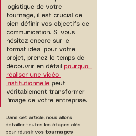
logistique de votre 
tournage, il est crucial de 
bien définir vos objectifs de 
communication. Si vous 
hésitez encore sur le 
format idéal pour votre 
projet, prenez le temps de 
découvrir en détail 
pourquoi 
réaliser une vidéo 
institutionnelle
 peut 
véritablement transformer 
l'image de votre entreprise.
Dans cet article, nous allons 
détailler toutes les étapes clés 
pour réussir vos 
tournages 