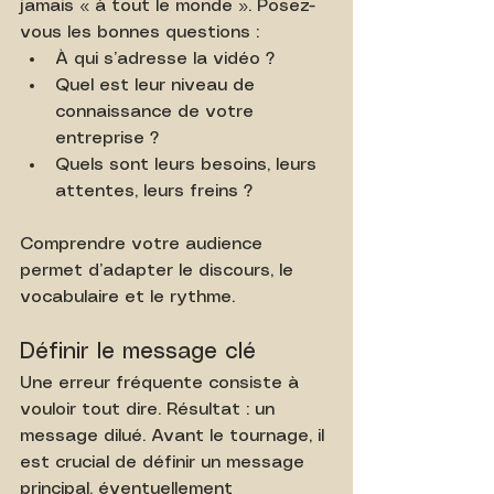
jamais « à tout le monde ». Posez-
vous les bonnes questions :
À qui s’adresse la vidéo ?
Quel est leur niveau de 
connaissance de votre 
entreprise ?
Quels sont leurs besoins, leurs 
attentes, leurs freins ?
Comprendre votre audience 
permet d’adapter le discours, le 
vocabulaire et le rythme.
Définir le message clé
Une erreur fréquente consiste à 
vouloir tout dire. Résultat : un 
message dilué. Avant le tournage, il 
est crucial de définir un message 
principal, éventuellement 