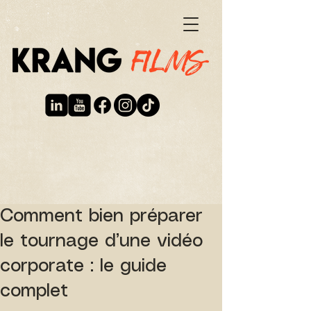
Comment bien préparer
le tournage d’une vidéo
corporate : le guide
complet