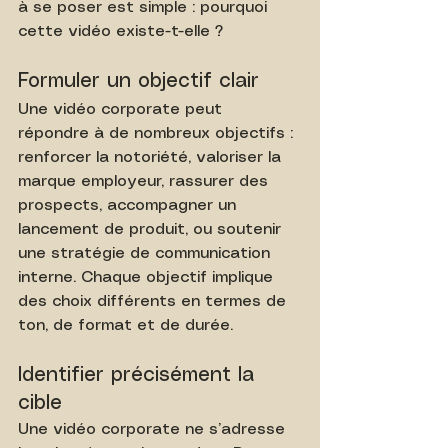
à se poser est simple : pourquoi 
cette vidéo existe-t-elle ?
Formuler un objectif clair
Une vidéo corporate peut 
répondre à de nombreux objectifs : 
renforcer la notoriété, valoriser la 
marque employeur, rassurer des 
prospects, accompagner un 
lancement de produit, ou soutenir 
une stratégie de communication 
interne. Chaque objectif implique 
des choix différents en termes de 
ton, de format et de durée.
Identifier précisément la 
cible
Une vidéo corporate ne s’adresse 