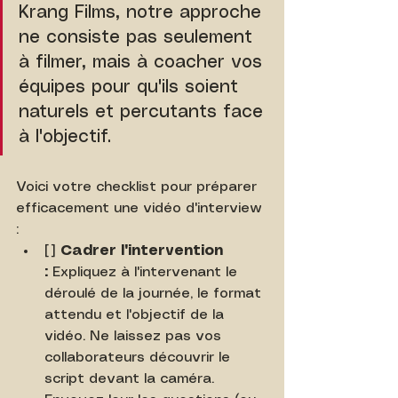
Krang Films, notre approche 
ne consiste pas seulement 
à filmer, mais à coacher vos 
équipes pour qu'ils soient 
naturels et percutants face 
à l'objectif.
Voici votre checklist pour préparer 
efficacement une vidéo d'interview 
:
[ ] 
Cadrer l'intervention 
:
 Expliquez à l'intervenant le 
déroulé de la journée, le format 
attendu et l'objectif de la 
vidéo. Ne laissez pas vos 
collaborateurs découvrir le 
script devant la caméra. 