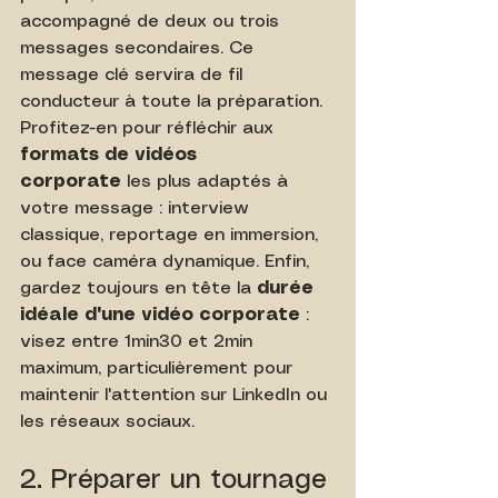
accompagné de deux ou trois 
messages secondaires. Ce 
message clé servira de fil 
conducteur à toute la préparation. 
Profitez-en pour réfléchir aux 
formats de vidéos 
corporate
 les plus adaptés à 
votre message : interview 
classique, reportage en immersion, 
ou face caméra dynamique. Enfin, 
gardez toujours en tête la 
durée 
idéale d'une vidéo corporate
 : 
visez entre 1min30 et 2min 
maximum, particulièrement pour 
maintenir l'attention sur LinkedIn ou 
les réseaux sociaux.
2. Préparer un tournage 