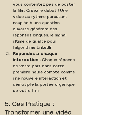
vous contentez pas de poster 
le film. Créez le débat ! Une 
vidéo au rythme percutant 
couplée à une question 
ouverte générera des 
réponses longues, le signal 
ultime de qualité pour 
l'algorithme LinkedIn.
Répondez à chaque 
interaction :
 Chaque réponse 
de votre part dans cette 
première heure compte comme 
une nouvelle interaction et 
démultiplie la portée organique 
de votre film.
5. Cas Pratique : 
Transformer une vidéo 