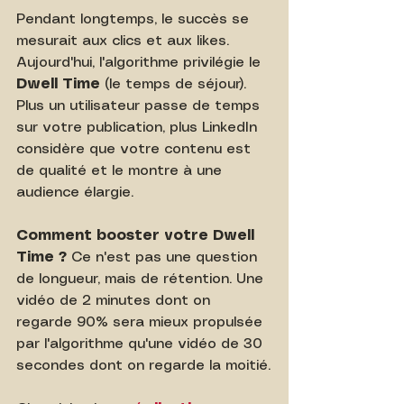
Pendant longtemps, le succès se 
mesurait aux clics et aux likes. 
Aujourd'hui, l'algorithme privilégie le 
Dwell Time
 (le temps de séjour). 
Plus un utilisateur passe de temps 
sur votre publication, plus LinkedIn 
considère que votre contenu est 
de qualité et le montre à une 
audience élargie.
Comment booster votre Dwell 
Time ?
 Ce n'est pas une question 
de longueur, mais de rétention. Une 
vidéo de 2 minutes dont on 
regarde 90% sera mieux propulsée 
par l'algorithme qu'une vidéo de 30 
secondes dont on regarde la moitié.