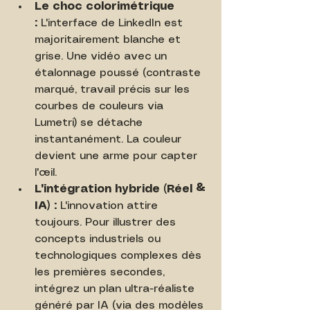
Le choc colorimétrique 
:
 L'interface de LinkedIn est 
majoritairement blanche et 
grise. Une vidéo avec un 
étalonnage poussé (contraste 
marqué, travail précis sur les 
courbes de couleurs via 
Lumetri) se détache 
instantanément. La couleur 
devient une arme pour capter 
l'œil.
L'intégration hybride (Réel & 
IA) :
 L'innovation attire 
toujours. Pour illustrer des 
concepts industriels ou 
technologiques complexes dès 
les premières secondes, 
intégrez un plan ultra-réaliste 
généré par IA (via des modèles 