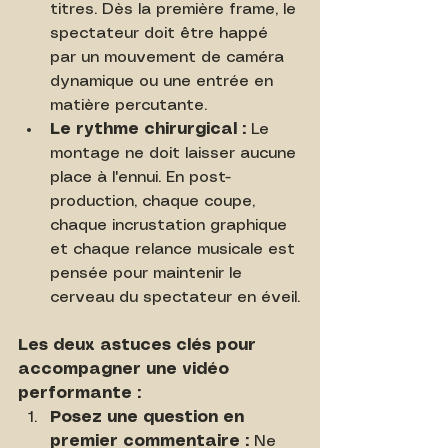
titres. Dès la première frame, le 
spectateur doit être happé 
par un mouvement de caméra 
dynamique ou une entrée en 
matière percutante.
Le rythme chirurgical :
 Le 
montage ne doit laisser aucune 
place à l'ennui. En post-
production, chaque coupe, 
chaque incrustation graphique 
et chaque relance musicale est 
pensée pour maintenir le 
cerveau du spectateur en éveil.
Les deux astuces clés pour 
accompagner une vidéo 
performante :
Posez une question en 
premier commentaire :
 Ne 