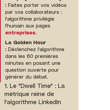
:
 Faites porter vos vidéos 
par vos collaborateurs ; 
l'algorithme privilégie 
l'humain aux pages 
entreprises.
La Golden Hour 
:
 Déclenchez l'algorithme 
dans les 60 premières 
minutes en posant une 
question ouverte pour 
générer du débat.
1. Le "Dwell Time" : La 
métrique reine de 
l'algorithme LinkedIn