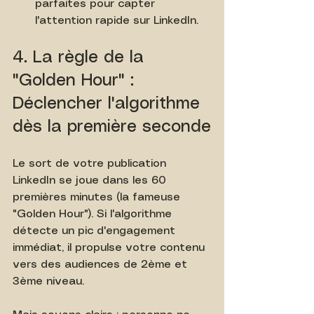
parfaites pour capter 
l'attention rapide sur LinkedIn.
4. La règle de la 
"Golden Hour" : 
Déclencher l'algorithme 
dès la première seconde
Le sort de votre publication 
LinkedIn se joue dans les 60 
premières minutes (la fameuse 
"Golden Hour"). Si l'algorithme 
détecte un pic d'engagement 
immédiat, il propulse votre contenu 
vers des audiences de 2ème et 
3ème niveau.