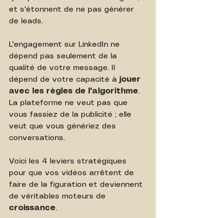
et s'étonnent de ne pas générer 
de leads.
L'engagement sur LinkedIn ne 
dépend pas seulement de la 
qualité de votre message. Il 
dépend de votre capacité à 
jouer 
avec les règles de l'algorithme
. 
La plateforme ne veut pas que 
vous fassiez de la publicité ; elle 
veut que vous génériez des 
conversations.
Voici les 4 leviers stratégiques 
pour que vos vidéos arrêtent de 
faire de la figuration et deviennent 
de véritables moteurs de 
croissance
.