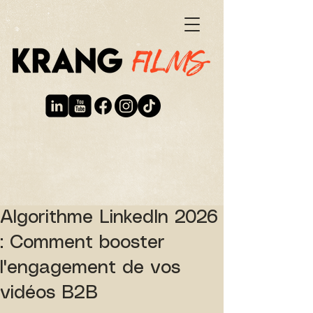
Algorithme LinkedIn 2026
: Comment booster
l'engagement de vos
vidéos B2B