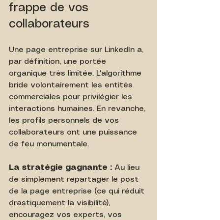
frappe de vos 
collaborateurs
Une page entreprise sur LinkedIn a, 
par définition, une portée 
organique très limitée. L'algorithme 
bride volontairement les entités 
commerciales pour privilégier les 
interactions humaines. En revanche, 
les profils personnels de vos 
collaborateurs ont une puissance 
de feu monumentale.
La stratégie gagnante :
 Au lieu 
de simplement repartager le post 
de la page entreprise (ce qui réduit 
drastiquement la visibilité), 
encouragez vos experts, vos 