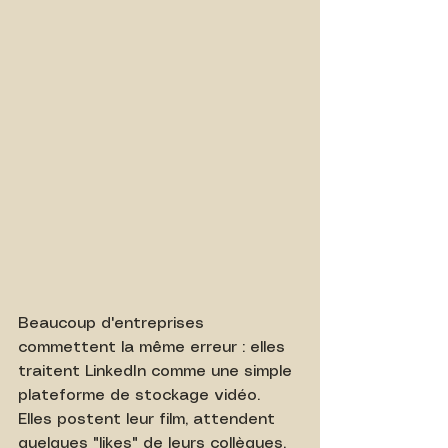
Beaucoup d'entreprises 
commettent la même erreur : elles 
traitent LinkedIn comme une simple 
plateforme de stockage vidéo. 
Elles postent leur film, attendent 
quelques "likes" de leurs collègues, 