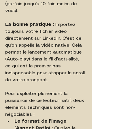
(parfois jusqu'à 10 fois moins de 
vues).
La bonne pratique :
 Importez 
toujours votre fichier vidéo 
directement sur LinkedIn. C'est ce 
qu'on appelle la vidéo native. Cela 
permet le lancement automatique 
(Auto-play) dans le fil d'actualité, 
ce qui est le premier pas 
indispensable pour stopper le scroll 
de votre prospect.
Pour exploiter pleinement la 
puissance de ce lecteur natif, deux 
éléments techniques sont non-
négociables :
Le format de l'image 
(Aspect Ratio) :
 Oubliez le 