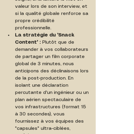
valeur lors de son interview, et 
si la qualité globale renforce sa 
propre crédibilité 
professionnelle.
La stratégie du "Snack 
Content" :
 Plutôt que de 
demander à vos collaborateurs 
de partager un film corporate 
global de 3 minutes, nous 
anticipons des déclinaisons lors 
de la post-production. En 
isolant une déclaration 
percutante d'un ingénieur ou un 
plan aérien spectaculaire de 
vos infrastructures (format 15 
à 30 secondes), vous 
fournissez à vos équipes des 
"capsules" ultra-ciblées, 