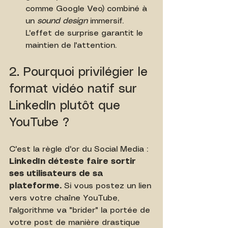
comme Google Veo) combiné à 
un 
sound design
 immersif. 
L'effet de surprise garantit le 
maintien de l'attention.
2. Pourquoi privilégier le 
format vidéo natif sur 
LinkedIn plutôt que 
YouTube ?
C'est la règle d'or du Social Media : 
LinkedIn déteste faire sortir 
ses utilisateurs de sa 
plateforme.
 Si vous postez un lien 
vers votre chaîne YouTube, 
l'algorithme va "brider" la portée de 
votre post de manière drastique 