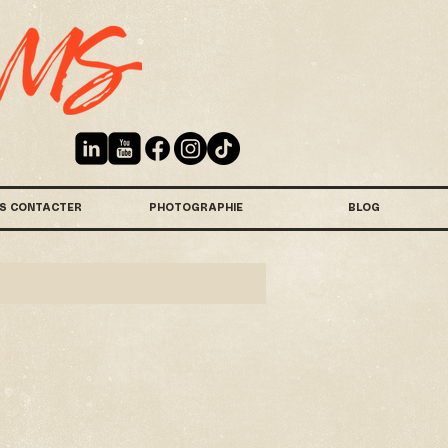
S CONTACTER
PHOTOGRAPHIE
BLOG