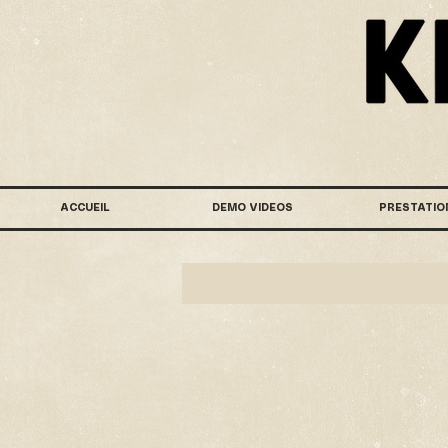
ACCUEIL
DEMO VIDEOS
PRESTATIO