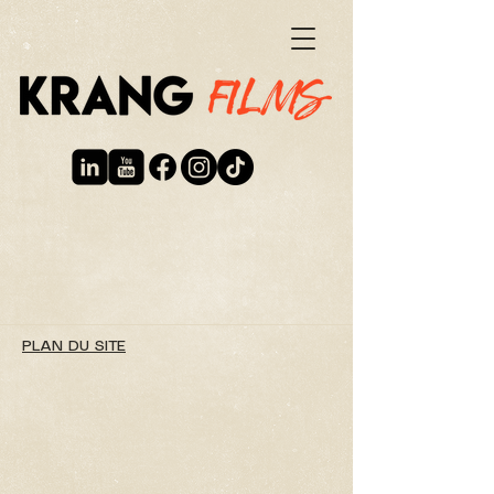
PLAN DU SITE