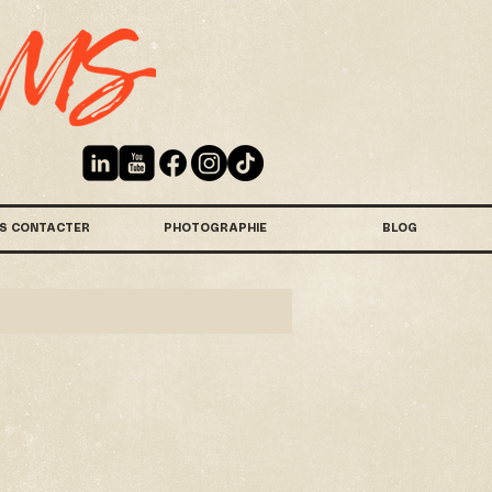
S CONTACTER
PHOTOGRAPHIE
BLOG