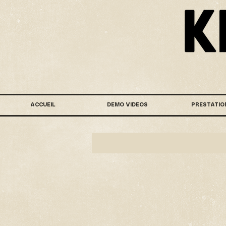
ACCUEIL
DEMO VIDEOS
PRESTATIO