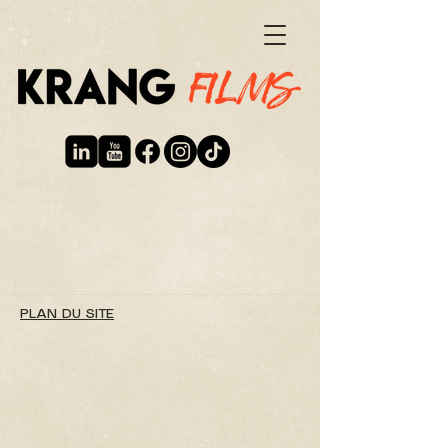
PLAN DU SITE