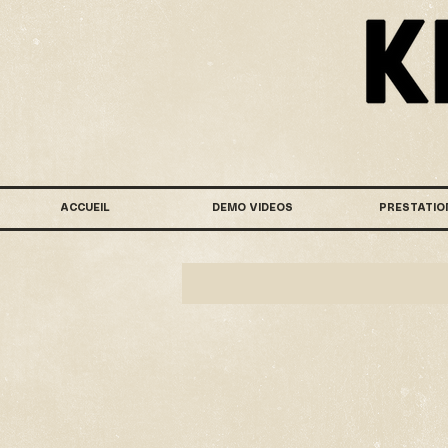
ACCUEIL
DEMO VIDEOS
PRESTATIO