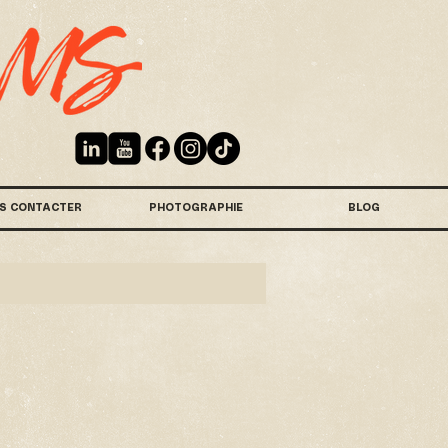
S CONTACTER
PHOTOGRAPHIE
BLOG