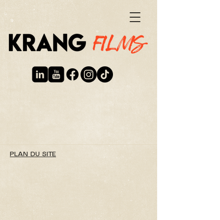
PLAN DU SITE