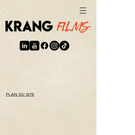
PLAN DU SITE